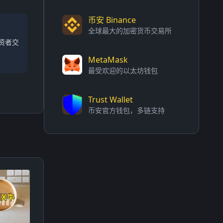
币安 Binance
全球最大的加密货币交易所
资者交
MetaMask
最受欢迎的以太坊钱包
Trust Wallet
币安官方钱包，多链支持