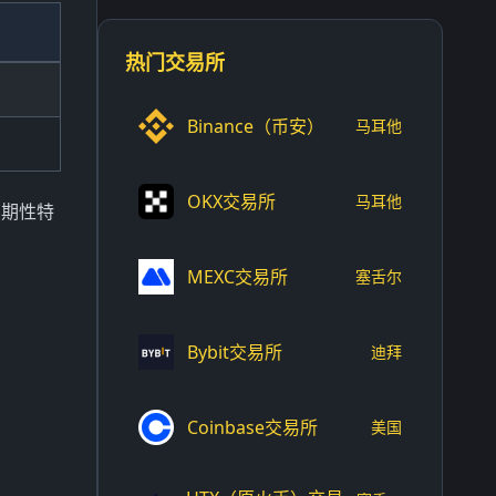
热门交易所
Binance（币安）
马耳他
OKX交易所
马耳他
周期性特
MEXC交易所
塞舌尔
Bybit交易所
迪拜
Coinbase交易所
美国