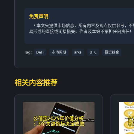
免责声明
• 本文只提供市场信息，所有内容及观点仅供参考，
易形成的直接或间接损失，作者及本站不承担任何责任！
Tag：
DeFi
市场周期
arke
BTC
投资组合
相关内容推荐