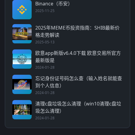
Binance（币安）
2025-11-25
2025年MEME币投资指南：SHIB最新价
格走势解读
2025-05-13
欧意app新版v6.4.0下载 欧意交易所官方
最新版是
2024-01-28
忘记身份证号码怎么查（输入姓名就能查
到个人信息）
2024-01-28
清理c盘垃圾怎么清理（win10清理c盘垃
圾怎么清理）
2024-01-28