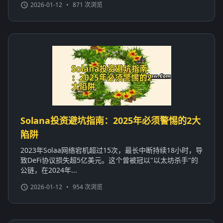
2026-01-12
•
871 次浏览
Solana投资避坑指南：2025年必须警惕的2大
陷阱
2023年Solaa网络宕机超过15次，最长中断持续18小时，导
致DeFi协议损失超5亿美元。这个曾被冠以"以太坊杀手"的
公链，在2024年...
2026-01-12
•
954 次浏览