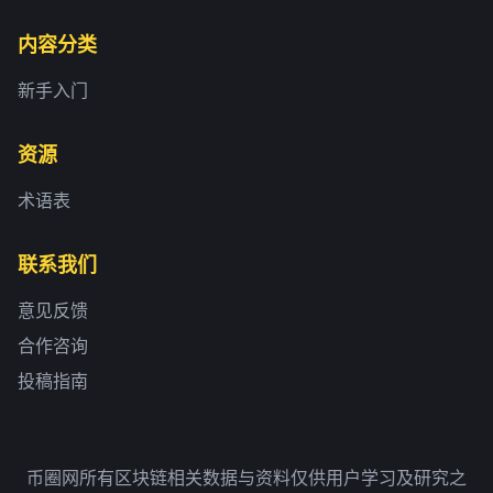
内容分类
新手入门
资源
术语表
联系我们
意见反馈
合作咨询
投稿指南
币圈网所有区块链相关数据与资料仅供用户学习及研究之