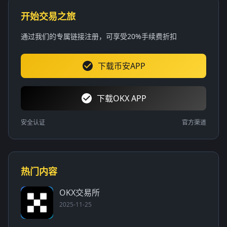
开始交易之旅
通过我们的专属链接注册，可享受20%手续费折扣
下载币安APP
下载OKX APP
安全认证
官方渠道
热门内容
OKX交易所
2025-11-25