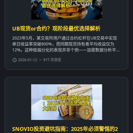
UB现货or合约？现阶段最优选择解析
2023年5月，某交易所用户通过合约杠杆在UB交易中实现
单日收益率突破800%，而同期现货持有者平均收益仅为
12%。这种极端分化的表现并非个例——加密数据分析平...
2026-01-12
•
977 次浏览
SNOVIO投资避坑指南：2025年必须警惕的2