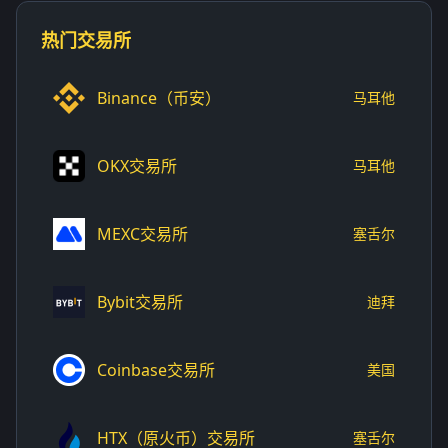
热门交易所
Binance（币安）
马耳他
OKX交易所
马耳他
MEXC交易所
塞舌尔
Bybit交易所
迪拜
Coinbase交易所
美国
HTX（原火币）交易所
塞舌尔