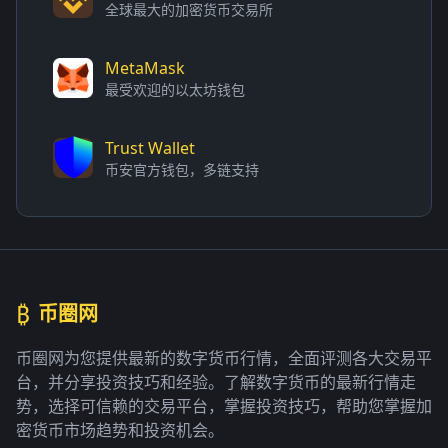
全球最大的加密货币交易所
MetaMask
最受欢迎的以太坊钱包
Trust Wallet
币安官方钱包，多链支持
₿
币圈网
币圈网为您提供最新的数字货币行情，全面评测各大交易平
台，并分享投资技巧和经验。了解数字货币的最新行情走
势，选择可信赖的交易平台，掌握投资技巧，帮助您掌握加
密货币市场趋势和投资机会。