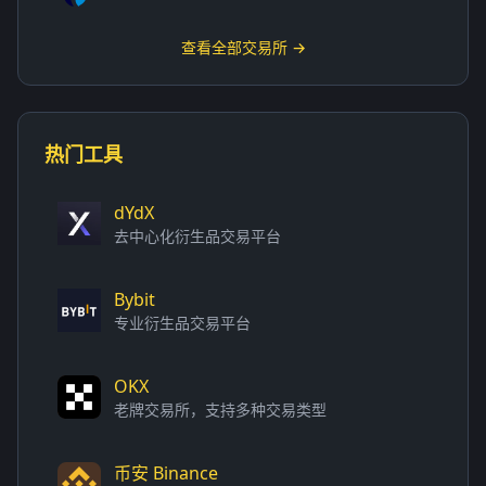
查看全部交易所 →
热门工具
dYdX
去中心化衍生品交易平台
Bybit
专业衍生品交易平台
OKX
老牌交易所，支持多种交易类型
币安 Binance