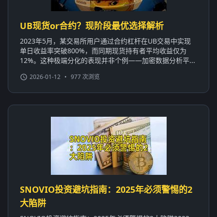
UB现货or合约？现阶段最优选择解析
2023年5月，某交易所用户通过合约杠杆在UB交易中实现
单日收益率突破800%，而同期现货持有者平均收益仅为
12%。这种极端分化的表现并非个例——加密数据分析平...
2026-01-12
•
977 次浏览
SNOVIO投资避坑指南：2025年必须警惕的2
大陷阱