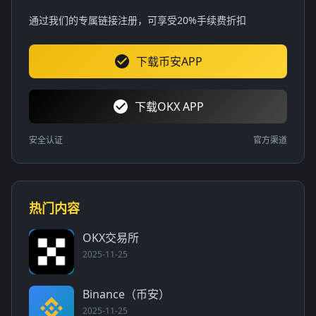
通过我们的专属链接注册，可享受20%手续费折扣
下载币安APP
下载OKX APP
安全认证
官方渠道
热门内容
OKX交易所
2025-11-25
Binance（币安）
2025-11-25