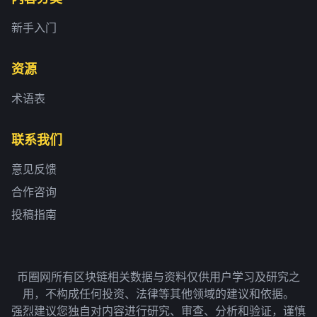
新手入门
资源
术语表
联系我们
意见反馈
合作咨询
投稿指南
币圈网所有区块链相关数据与资料仅供用户学习及研究之
用，不构成任何投资、法律等其他领域的建议和依据。
强烈建议您独自对内容进行研究、审查、分析和验证，谨慎