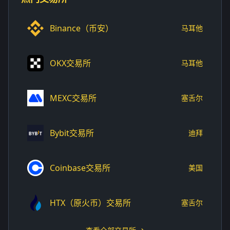
Binance（币安）
马耳他
OKX交易所
马耳他
MEXC交易所
塞舌尔
Bybit交易所
迪拜
Coinbase交易所
美国
HTX（原火币）交易所
塞舌尔