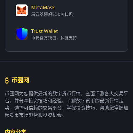
MetaMask
最受欢迎的以太坊钱包
Trust Wallet
币安官方钱包，多链支持
₿
币圈网
币圈网为您提供最新的数字货币行情，全面评测各大交易平
台，并分享投资技巧和经验。了解数字货币的最新行情走
势，选择可信赖的交易平台，掌握投资技巧，帮助您掌握加
密货币市场趋势和投资机会。
内容分类