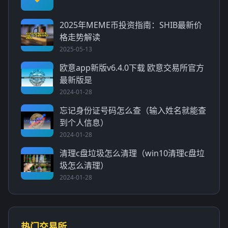
2025年MEME币投资指南：SHIB最新价
格走势解读
2025-05-13
欧意app新版v6.4.0下载 欧意交易所官方
最新版是
2024-01-28
忘记身份证号码怎么查（输入姓名就能查
到个人信息）
2024-01-28
清理c盘垃圾怎么清理（win10清理c盘垃
圾怎么清理）
2024-01-28
热门交易所