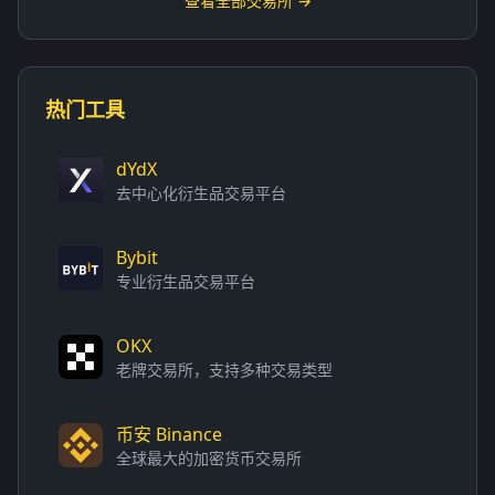
查看全部交易所 →
热门工具
dYdX
去中心化衍生品交易平台
Bybit
专业衍生品交易平台
OKX
老牌交易所，支持多种交易类型
币安 Binance
全球最大的加密货币交易所