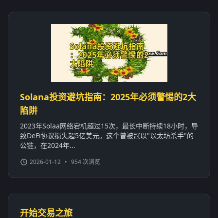
Solana投资避坑指南：2025年必须警惕的2大
陷阱
2023年Solaa网络宕机超过15次，最长中断持续18小时，导
致DeFi协议损失超5亿美元。这个曾被冠以"以太坊杀手"的
公链，在2024年...
2026-01-12
•
954 次浏览
开始交易之旅