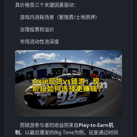
其价格受三个关键因素驱动：
游戏内消耗场景（繁殖费/土地质押）
治理投票权溢价
市场流动性池深度
而链游参与者的收益则来自
Play-to-Earn机
制
。以最近爆发的Big Time为例，玩家通过时间