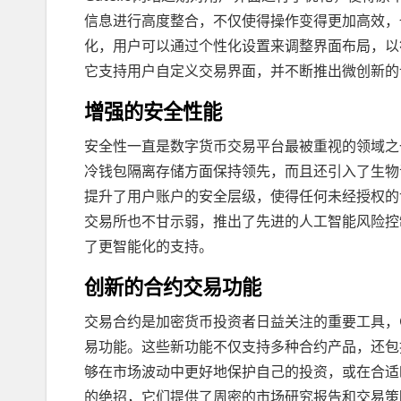
信息进行高度整合，不仅使得操作变得更加高效，
化，用户可以通过个性化设置来调整界面布局，以
它支持用户自定义交易界面，并不断推出微创新的
增强的安全性能
安全性一直是数字货币交易平台最被重视的领域之一
冷钱包隔离存储方面保持领先，而且还引入了生物
提升了用户账户的安全层级，使得任何未经授权的访
交易所也不甘示弱，推出了先进的人工智能风险控
了更智能化的支持。
创新的合约交易功能
交易合约是加密货币投资者日益关注的重要工具，G
易功能。这些新功能不仅支持多种合约产品，还包
够在市场波动中更好地保护自己的投资，或在合适
的绝招，它们提供了周密的市场研究报告和交易策