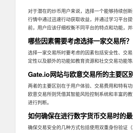
对于潜在的炒币用户来说，选择一个能够持续创新
行情中通过迅速行动获取收益，并通过学习平台提
前，用户应该仔细权衡不同平台的特点和功能，并
哪些因素需要考虑选择一家交易所？
选择一家交易所时要考虑的因素包括安全性、交易
定性以及额外的功能如教育资源和社交交易功能等
Gate.io网站与欧意交易所的主要
两者的主要区别在于用户体验、交易费用和特有功能
欧意交易所则凭借其智能风险控制系统和丰富的教
进行判断。
如何确保在进行数字货币交易时的最
确保交易安全的几种方式包括使用双重身份验证（