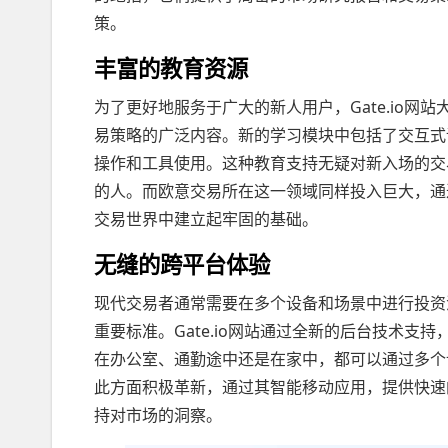
策。
丰富的教育资源
为了更好地服务于广大的新人用户，Gate.io
易策略的广泛内容。新的学习模块中包括了交互式
操作和工具使用。这种教育支持无疑对新入场的交
的人。而欧意交易所在这一领域同样投入巨大，通
交易世界中建立起牢固的基础。
无缝的跨平台体验
现代交易者通常需要在多个设备和场景中进行投资
重要标准。Gate.io网站通过全新的后台技术
在办公室、通勤途中还是在家中，都可以通过多个
此方面积极革新，通过其智能移动应用，提供快速
持对市场的洞察。