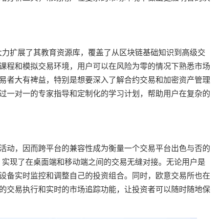
网站大力扩展了其教育资源库，覆盖了从区块链基础知识到高级交
课程和模拟交易环境，用户可以在风险为零的情况下熟悉市场
易者大有裨益，特别是想要深入了解合约交易和加密资产管理
过一对一的专家指导和定制化的学习计划，帮助用户在复杂的
活动，因而跨平台的兼容性成为衡量一个交易平台出色与否的
支持，实现了在桌面端和移动端之间的交易无缝对接。无论用户是
设备实时监控和调整自己的投资组合。同时，欧意交易所也在
的交易执行和实时的市场追踪功能，让投资者可以随时随地保