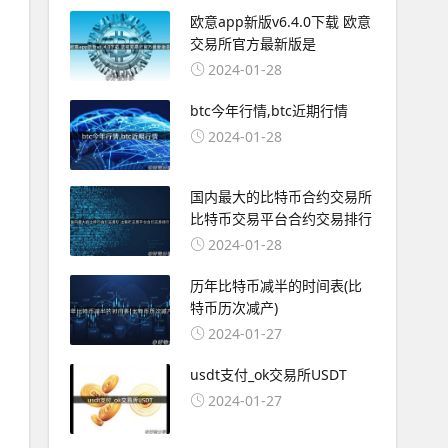
欧意app新版v6.4.0下载 欧意
交易所官方最新版是
2024-01-28
btc今年行情,btc近期行情
2024-01-28
国内最大的比特币合约交易所
比特币交易平台合约交易排行
2024-01-28
历年比特币减半的时间表(比
特币历次减产)
2024-01-27
usdt支付_ok交易所USDT
2024-01-27