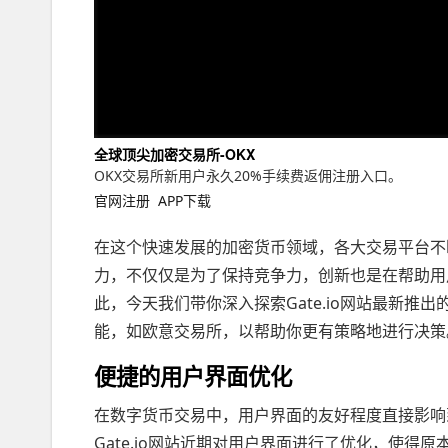
全球顶尖加密交易所-OKX
OKX交易所新用户永久20%手续费返佣注册入口。
官网注册
APP下载
在这个快速发展的加密货币领域，各大交易平台不
力，不仅仅是为了保持竞争力，创新也是在帮助用
此，今天我们带你深入探索Gate.io网站最新
能，如欧意交易所，以帮助你更有策略地进行决策
便捷的用户界面优化
在数字货币交易中，用户界面的友好程度直接影响
Gate.io网站近期对用户界面进行了优化，使