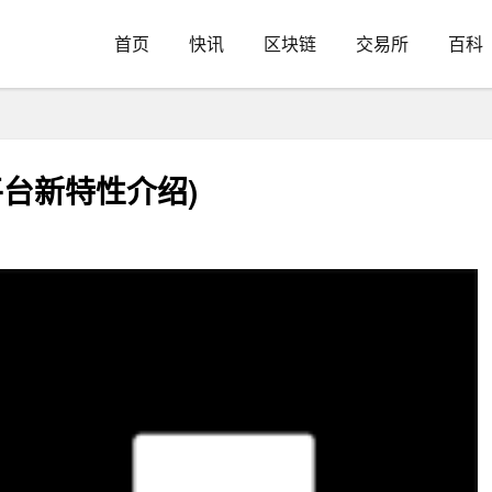
首页
快讯
区块链
交易所
百科
易平台新特性介绍)