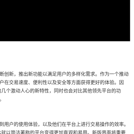
断创新，推出新功能以满足用户的多样化需求。作为一个推动
户在交易速度、便利性以及安全等方面获得更好的体验。因
推出的几个激动人心的新特性，同时也会对比其他领先平台的功
。
到用户的使用体验，以及他们在平台上进行交易操作的效率。
得原本就以简洁著称的平台变得更加直观和易用。新版界面将重要