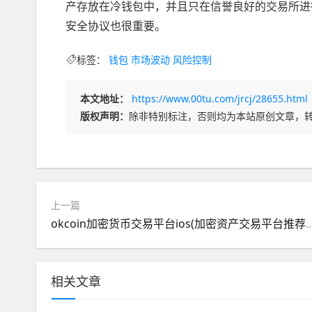
产存放在冷钱包中，并且只在信誉良好的交易所进
安全协议也很重要。
标签：
钱包
市场波动
风险控制
本文地址：
https://www.00tu.com/jrcj/28655.html
版权声明：
除非特别标注，否则均为本站原创文章，
上一篇
okcoin加密货币交易平台ios(加密资
相关文章