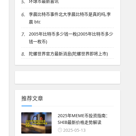
5.
环球币最新喜讯
6.
李晨比特币事件北大李晨比特币是真的吗,李
晨 btc
7.
2005年比特币多少钱一枚(2005年比特币多少
钱一枚币)
8.
陀螺世界官方最新消息(陀螺世界即将上市)
推荐文章
2025年MEME币投资指南：
SHIB最新价格走势解读
2025-05-13