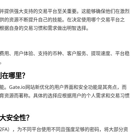
并提供强大支持的交易平台至关重要。这能够确保他们在激烈
供的资源不断提升自己的技能。在决定使用哪个交易平台之
根据自身的交易习惯和需求做出明智选择。
费用、用户体验、支持的币种、客户服务、提现速度、平台稳
。
区别在哪里？
。Gate.io网站新优化的用户界面和安全功能是其亮点，而
育资源而著称。具体的选择应根据用户的个人需求和交易习惯
大安全性？
2FA），为不同平台使用不同且强度足够的密码，将大部分资