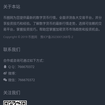
关于本站
币圈网为您提供最新的数字货币行情，全面评测各大交易平台，并分
享投资技巧和经验。了解数字货币的最新行情走势，选择可信赖的交
易平台，掌握投资技巧，帮助您掌握加密货币市场趋势和投资机会。
Copyright © 2019
币圈网
豫ICP备2023001268号-2
联系我们
合作或咨询可通过如下方式：
Q Q：766670372
微博：
微信：766670372
关注我们