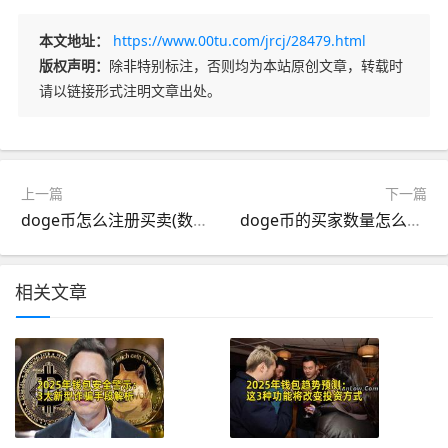
本文地址：
https://www.00tu.com/jrcj/28479.html
版权声明：
除非特别标注，否则均为本站原创文章，转载时
请以链接形式注明文章出处。
上一篇
下一篇
doge币怎么注册买卖(数字资产交易平台选择宝典)
doge币的买家数量怎么看(多元化数字货币交易平台)
相关文章