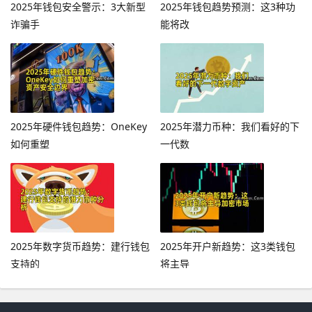
2025年钱包安全警示：3大新型
2025年钱包趋势预测：这3种功
诈骗手
能将改
2025年硬件钱包趋势：OneKey
2025年潜力币种：我们看好的下
如何重塑
一代数
2025年数字货币趋势：建行钱包
2025年开户新趋势：这3类钱包
支持的
将主导