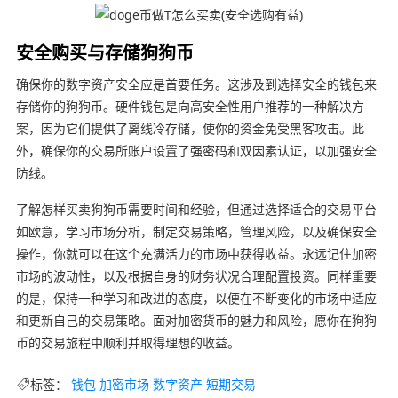
安全购买与存储狗狗币
确保你的数字资产安全应是首要任务。这涉及到选择安全的钱包来
存储你的狗狗币。硬件钱包是向高安全性用户推荐的一种解决方
案，因为它们提供了离线冷存储，使你的资金免受黑客攻击。此
外，确保你的交易所账户设置了强密码和双因素认证，以加强安全
防线。
了解怎样买卖狗狗币需要时间和经验，但通过选择适合的交易平台
如欧意，学习市场分析，制定交易策略，管理风险，以及确保安全
操作，你就可以在这个充满活力的市场中获得收益。永远记住加密
市场的波动性，以及根据自身的财务状况合理配置投资。同样重要
的是，保持一种学习和改进的态度，以便在不断变化的市场中适应
和更新自己的交易策略。面对加密货币的魅力和风险，愿你在狗狗
币的交易旅程中顺利并取得理想的收益。
标签：
钱包
加密市场
数字资产
短期交易