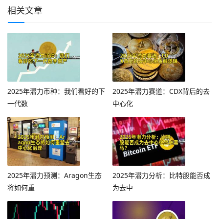
相关文章
2025年潜力币种：我们看好的下
2025年潜力赛道：CDX背后的去
一代数
中心化
2025年潜力预测：Aragon生态
2025年潜力分析：比特股能否成
将如何重
为去中