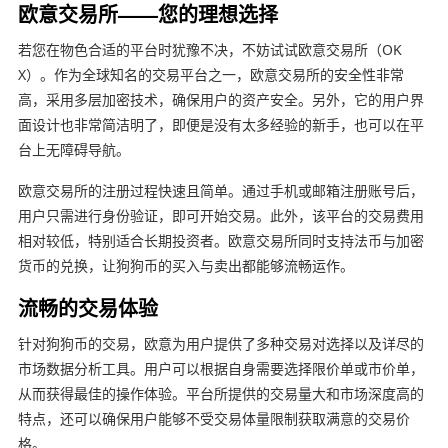
欧意交易所——您的理想选择
若您在物色合适的平台时犹豫不决，不妨试试欧意交易所（OK
X）。作为全球知名的交易平台之一，欧意交易所的安全性非常
高，采用多层加密技术，确保用户的资产安全。另外，它的用户界
面设计也非常简洁明了，即便是没有太多经验的新手，也可以在平
台上无障碍导航。
欧意交易所的注册过程快速且简单。通过手机或邮箱注册账号后，
用户只需进行身份验证，即可开始交易。此外，该平台的交易费用
相对较低，特别适合长期投资者。欧意交易所同时支持法币与加密
货币的兑换，让狗狗币的买入与卖出都能够流畅运作。
流畅的交易体验
针对狗狗币的交易，欧意为用户提供了多种交易对选择以及详尽的
市场数据分析工具。用户可以根据自身需要选择限价单或市价单，
从而获得最佳的操作体验。平台所提供的交易量大和市场深度高的
特点，还可以确保用户能够不受交易体量限制获取满意的交易价
格。