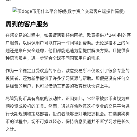
周到的客户服务
在您交易的过程中，如果遭遇到任何困扰，欧意提供7*24小时的客
户服务，以确保用户可以在第一时间得到帮助。无论是技术上的问
题还是账户安全疑虑，他们都能迅速为您提供解决方案。且提供多
种语言服务，进一步迎合全球不同国家用户的需求。
作为一个稳定且受欢迎的平台，欧意交易所不仅吸引了很多专业的
投资者，还为新手提供了许多学习资源与帮助。即便是没有任何交
易经验的用户，也可以借助其完善的教育模块快速上手。
尽管狗狗币具有高度的波动性，正因如此，它经常被炒币者视为短
期投资或投机的工具。然而，通过在像欧意这样专业的交易平台进
行长期规划和策略部署，投资者能够更好地把握机会。在选购狗狗
币的过程中，切不可掉以轻心，保持信息灵通并不断学习才是长久
之计。