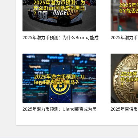
2025年潜力币预测：为什么Brun可能成
2025年潜力
2025年潜力币预测：Uland能否成为黑
2025年百倍