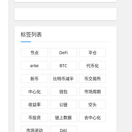
标签列表
节点
DeFi
平仓
arke
BTC
代币化
新币
比特币减半
币交易所
中心化
钱包
市场周期
收益率
公链
空头
币投资
链上数据
去中心化
市场波动
DAI