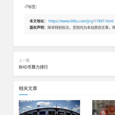
标签：
本文地址：
https://www.00tu.com/jrcj/17997.html
版权声明：
除非特别标注，否则均为本站原创文章，
上一篇
BHD币算力排行
相关文章