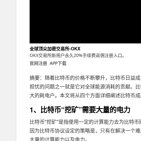
全球顶尖加密交易所-OKX
OKX交易所新用户永久20%手续费返佣注册入口。
官网注册
APP下载
摘要：随着比特币的价格不断攀升，比特币日益成
担忧的问题之一就是它对全球能源消耗的贡献。比
大的耗电户。本文将从四个方面详细阐述比特币成
1、比特币“挖矿”需要大量的电力
比特币“挖矿”是指使用一定的计算能力去为比特
因为比特币协议设定的策略是，只有在解决一个难
大量的计算能力以及电力。