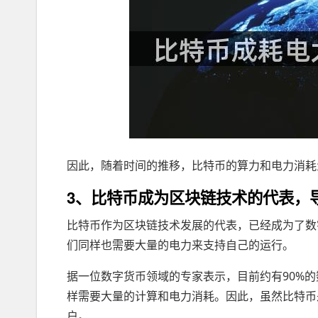
因此，随着时间的推移，比特币的算力和电力消耗
3、比特币成为区块链技术的代表，
比特币作为区块链技术发展的代表，已经成为了数
们同样也需要大量的电力来支持自己的运行。
据一位数字货币领域的专家表示，目前约有90%的
样需要大量的计算和电力消耗。因此，虽然比特币
户。