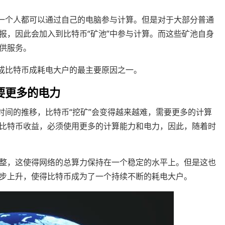
何一个人都可以通过自己的电脑参与计算。但是对于大部分普通
报，因此会加入到比特币“矿池”中参与计算。而这些矿池自身
供服务。
造成比特币成耗电大户的最主要原因之一。
要更多的电力
时间的推移，比特币“挖矿”会变得越来越难，需要更多的计算
比特币收益，必须使用更多的计算能力和电力，因此，随着时
整，这使得网络的总算力保持在一个稳定的水平上。但是这也
步上升，使得比特币成为了一个持续不断的耗电大户。