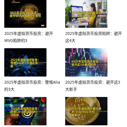
2025年虚拟货币投资：避开
2025年虚拟货币投资陷阱：避开
WVG陷阱的3
这4大
2025年虚拟货币投资：警惕Alia
2025年虚拟货币投资：避开这3
的3大
大新手