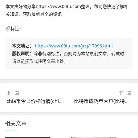
本文由好物分享https://www.00tu.com整理，帮助您快速了解相
关知识，获取最新最全的资讯。
标签：
本文地址：
https://www.00tu.com/jrcj/17996.html
版权声明：
除非特别标注，否则均为本站原创文章，转载时
请以链接形式注明文章出处。
上一篇
下一篇
chia币今日价格行情(chia币最新价格)
比特币成耗电大户(比特币多费电)
相关文章