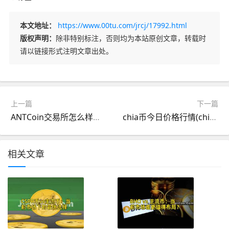
本文地址：
https://www.00tu.com/jrcj/17992.html
版权声明：
除非特别标注，否则均为本站原创文章，转载时
请以链接形式注明文章出处。
上一篇
下一篇
ANTCoin交易所怎么样？如何在ANTCoin交易所炒币？
chia币今日价格行情(chia币最新价格)
相关文章