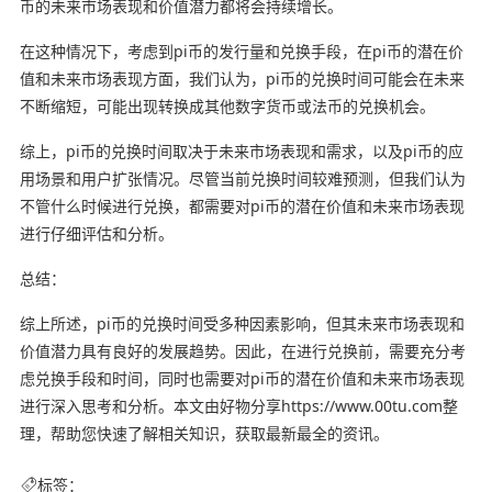
币的未来市场表现和价值潜力都将会持续增长。
在这种情况下，考虑到pi币的发行量和兑换手段，在pi币的潜在价
值和未来市场表现方面，我们认为，pi币的兑换时间可能会在未来
不断缩短，可能出现转换成其他数字货币或法币的兑换机会。
综上，pi币的兑换时间取决于未来市场表现和需求，以及pi币的应
用场景和用户扩张情况。尽管当前兑换时间较难预测，但我们认为
不管什么时候进行兑换，都需要对pi币的潜在价值和未来市场表现
进行仔细评估和分析。
总结：
综上所述，pi币的兑换时间受多种因素影响，但其未来市场表现和
价值潜力具有良好的发展趋势。因此，在进行兑换前，需要充分考
虑兑换手段和时间，同时也需要对pi币的潜在价值和未来市场表现
进行深入思考和分析。本文由好物分享https://www.00tu.com整
理，帮助您快速了解相关知识，获取最新最全的资讯。
标签：