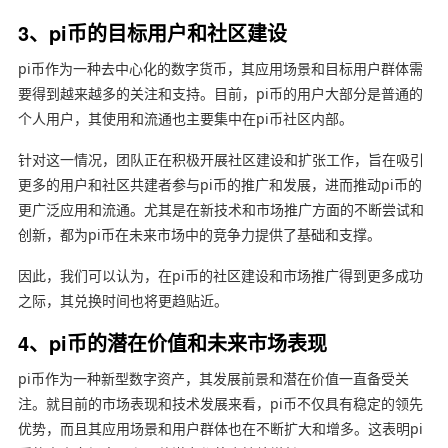
3、pi币的目标用户和社区建设
pi币作为一种去中心化的数字货币，其应用场景和目标用户群体需
要得到越来越多的关注和支持。目前，pi币的用户大部分是普通的
个人用户，其使用和流通也主要集中在pi币社区内部。
针对这一情况，团队正在积极开展社区建设和扩张工作，旨在吸引
更多的用户和社区共建者参与pi币的推广和发展，进而推动pi币的
更广泛应用和流通。尤其是在新技术和市场推广方面的不断尝试和
创新，都为pi币在未来市场中的竞争力提供了基础和支撑。
因此，我们可以认为，在pi币的社区建设和市场推广得到更多成功
之际，其兑换时间也将更趋贴近。
4、pi币的潜在价值和未来市场表现
pi币作为一种新型数字资产，其发展前景和潜在价值一直备受关
注。就目前的市场表现和技术发展来看，pi币不仅具有稳定的领先
优势，而且其应用场景和用户群体也在不断扩大和增多。这表明pi