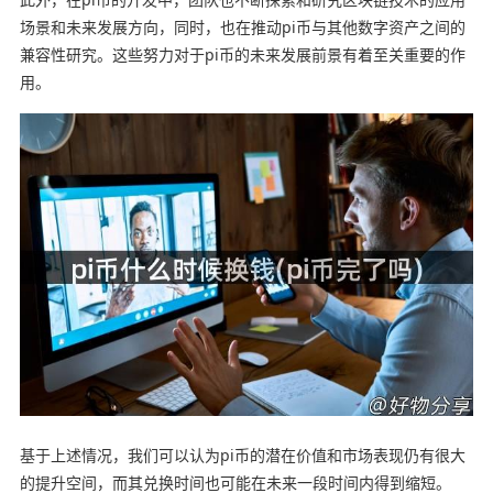
场景和未来发展方向，同时，也在推动pi币与其他数字资产之间的
兼容性研究。这些努力对于pi币的未来发展前景有着至关重要的作
用。
基于上述情况，我们可以认为pi币的潜在价值和市场表现仍有很大
的提升空间，而其兑换时间也可能在未来一段时间内得到缩短。