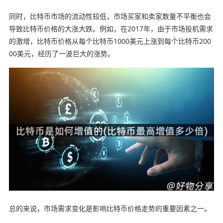
同时，比特币市场的流动性较低，市场买家和卖家数量不平衡也会
导致比特币价格的大涨大跌。例如，在2017年，由于市场投机需求
的激增，比特币价格从每个比特币1000美元上涨到每个比特币200
00美元，经历了一波巨大的涨势。
总的来说，市场需求变化是影响比特币价格走势的重要因素之一。