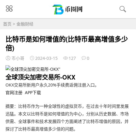
首页
>
金融财经
比特币是如何增值的(比特币最高增值多少
倍)
币小哥
2024-03-15
127
0
全球顶尖加密交易所-OKX
OKX交易所新用户永久20%手续费返佣注册入口。
官网注册
APP下载
摘要：比特币作为一种全球性的虚拟货币，在过去十年时间里发展
迅猛。本文以比特币是如何增值的为中心，分别从历史数据、市场
供需、全球事件和技术发展四个方面阐述了比特币增值的原因，并
探讨了比特币最高增值多少倍的问题。