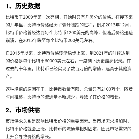
1、历史数据
比特币于2009年第一次亮相，开始时只有几美分的价格。在接下来
的几年里，比特币价格经历了骤升骤跌的过程，例如2013年12月，
比特币价格曾经达到每个比特币1200美元的高峰，但随后价格迅速
崩溃，在2015年跌至每个比特币200美元左右。
自2015年以来，比特币价格逐渐稳步上涨，到2021年的时候达到
的价格是每个比特币60000美元左右，一度创下历史最高纪录。在
过去的十年里，比特币已经实现了数百万倍的增值，远高于其他资
产。
这种增值的原因在于，比特币数量有限，总量只有2100万个。随着
时间推移，比特币的流通量不断减少，导致了其价格的增长。
2、市场供需
市场供求关系是影响比特币价格的重要因素。当市场需求增加时，
比特币价格就会上涨。比特币的流通量相对固定，因此市场需求的
上升会导致价格的增长。