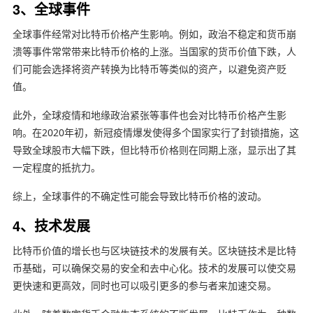
3、全球事件
全球事件经常对比特币价格产生影响。例如，政治不稳定和货币崩
溃等事件常常带来比特币价格的上涨。当国家的货币价值下跌，人
们可能会选择将资产转换为比特币等类似的资产，以避免资产贬
值。
此外，全球疫情和地缘政治紧张等事件也会对比特币价格产生影
响。在2020年初，新冠疫情爆发使得多个国家实行了封锁措施，这
导致全球股市大幅下跌，但比特币价格则在同期上涨，显示出了其
一定程度的抵抗力。
综上，全球事件的不确定性可能会导致比特币价格的波动。
4、技术发展
比特币价值的增长也与区块链技术的发展有关。区块链技术是比特
币基础，可以确保交易的安全和去中心化。技术的发展可以使交易
更快速和更高效，同时也可以吸引更多的参与者来加速交易。