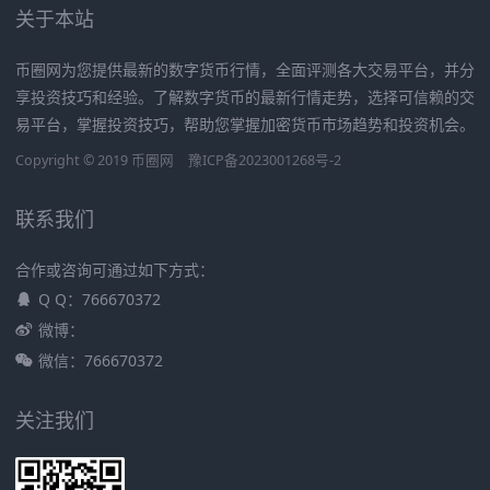
关于本站
币圈网为您提供最新的数字货币行情，全面评测各大交易平台，并分
享投资技巧和经验。了解数字货币的最新行情走势，选择可信赖的交
易平台，掌握投资技巧，帮助您掌握加密货币市场趋势和投资机会。
Copyright © 2019
币圈网
豫ICP备2023001268号-2
联系我们
合作或咨询可通过如下方式：
Q Q：766670372
微博：
微信：766670372
关注我们