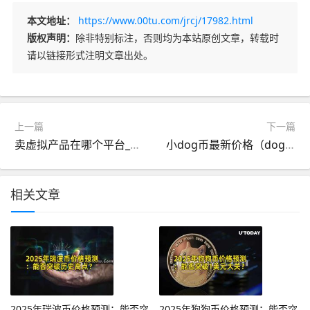
本文地址：
https://www.00tu.com/jrcj/17982.html
版权声明：
除非特别标注，否则均为本站原创文章，转载时
请以链接形式注明文章出处。
上一篇
下一篇
卖虚拟产品在哪个平台_c2c交易平台下载
小dog币最新价格（dog币哪里买）
相关文章
2025年瑞波币价格预测：能否突
2025年狗狗币价格预测：能否突