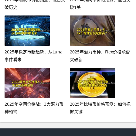
破历史
破1美
2025年稳定币新趋势：从Luna
2025年潜力币种：Flex价格能否
事件看未
突破新
2025年空间价格战：3大潜力币
2025年比特币价格预测：如何把
种预警
握关键