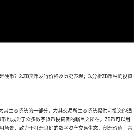
是硬币？2.ZB货币发行价格及历史表现；3.分析ZB币种的投资
易所作为其生态系统的一部分，为其交易所生态系统提供可投资的通
B币也成为了众多数字货币投资者的瞩目之所在。ZB币可以用
应用场景，致力于打造良好的数字资产交易生态，创造价值，共