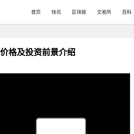
首页
快讯
区块链
交易所
百科
行价格及投资前景介绍