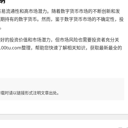
具有易流通性和高市场潜力。随着数字货币市场的不断创新和发
长期持有的数字货币。然而，鉴于数字货币市场的不确定性，投
。
较好的投资价值和市场潜力，但市场风险也需要投资者充分关
ww.00tu.com整理，帮助您快速了解相关知识，获取最新最全的
转载时请以链接形式注明文章出处。