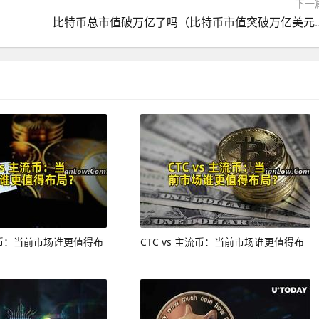
下一
比特币总市值破万亿了吗（比特
主流币：当前市场谁更值得布
CTC vs 主流币：当前市场谁更值得布