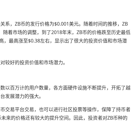
系，ZB币的发行价格为$0.001美元。随着时间的推移，ZB
右，随着市场的调整，到了2018年末，ZB币的价格跌至历史最低
路走高，最高涨至$0.38左右，显示出了很大的投资价值和市场潜
相对较好的投资价值和市场潜力。
有数以百万计的用户数量，各方面硬件设施不断提升，开拓了越
平台发展潜力的强大。
货币交易平台交易，也可以进行社区投票等操作，保障了持币者
币未来的价格还有较大的提升空间。因此，投资者对ZB币种的