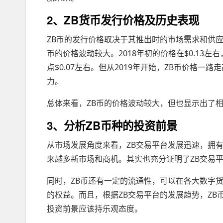
2、ZB货币发行价格及历史表现
ZB币的发行价格取决于其推出时的市场需求和供应关
币的价格波动较大。2018年初的价格在$0.13左
点$0.07左右。但从2019年开始，ZB币价格一
力。
总体来看，ZB币的价格波动较大，但也显示出了
3、分析ZB币种的投资前景
从市场发展角度来看，ZB交易平台发展迅速，拥
来越多新市场和商机。其实也充分证明了ZB交易
同时，ZB币还有一定的流通性，可以在各大数字
的权益。而且，根据ZB交易平台的发展趋势，ZB
投资前景应该持乐观态度。