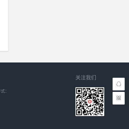
关注我们
方式：