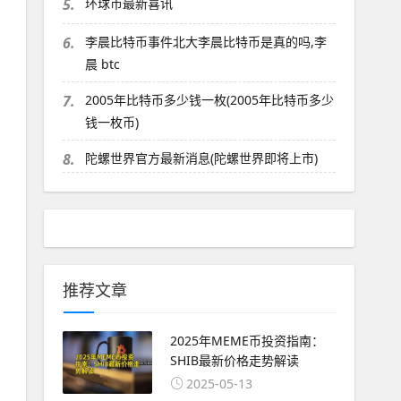
5.
环球币最新喜讯
6.
李晨比特币事件北大李晨比特币是真的吗,李
晨 btc
7.
2005年比特币多少钱一枚(2005年比特币多少
钱一枚币)
8.
陀螺世界官方最新消息(陀螺世界即将上市)
推荐文章
2025年MEME币投资指南：
SHIB最新价格走势解读
2025-05-13