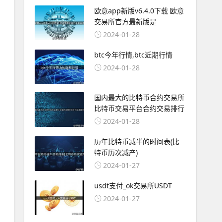
欧意app新版v6.4.0下载 欧意
交易所官方最新版是
2024-01-28
btc今年行情,btc近期行情
2024-01-28
国内最大的比特币合约交易所
比特币交易平台合约交易排行
2024-01-28
历年比特币减半的时间表(比
特币历次减产)
2024-01-27
usdt支付_ok交易所USDT
2024-01-27