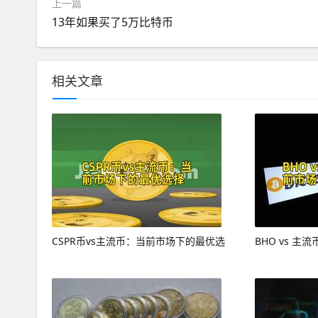
上一篇
13年如果买了5万比特币
相关文章
CSPR币vs主流币：当前市场下的最优选
BHO vs 