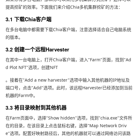
提高挖矿的效率。下面我们来介绍Chia多机集群挖矿的方法：
3.1 下载Chia客户端
在多台电脑中都需要下载Chia客户端，注意选择适合自己电脑系统
的版本。
3.2 创建一个远程Harvester
在其中一台电脑上，打开Chia客户端，进入"Farm"页面，找到"Ad
d Plot NFT"选项，创建NFT
。接着在"Add a new harvester"选项中输入其他机器的IP地址及
端口号，点击"Add"选项。此时，该远程Harvester已经添加到当前
机器的Farm中。
3.3 将目录映射到其他机器
在Farm页面中，选择"Show hidden"选项，找到"chia.exe"文件所
在的目录，在该目录上点击鼠标右键，选择"Map Network Driv
e"选项。配置好映射路径后，其他的机器就可以通过网络访问该路