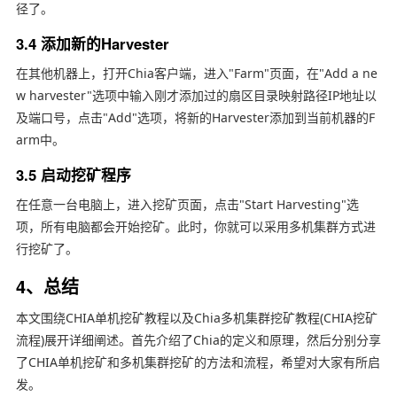
径了。
3.4 添加新的Harvester
在其他机器上，打开Chia客户端，进入"Farm"页面，在"Add a ne
w harvester"选项中输入刚才添加过的扇区目录映射路径IP地址以
及端口号，点击"Add"选项，将新的Harvester添加到当前机器的F
arm中。
3.5 启动挖矿程序
在任意一台电脑上，进入挖矿页面，点击"Start Harvesting"选
项，所有电脑都会开始挖矿。此时，你就可以采用多机集群方式进
行挖矿了。
4、总结
本文围绕CHIA单机挖矿教程以及Chia多机集群挖矿教程(CHIA挖矿
流程)展开详细阐述。首先介绍了Chia的定义和原理，然后分别分享
了CHIA单机挖矿和多机集群挖矿的方法和流程，希望对大家有所启
发。