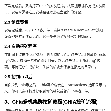
下载完成后，双击打开Chia的安装程序，按照提示操作完成安装即
可，安装时需要注意安装路径以及磁盘空间的分配。
2.3 创建钱包
安装完成后，打开Chia客户端，选择"Create a new wallet"选项，
设置密码并记住助记词。这一步是为了接收挖到的Chia币。
2.4 启动挖矿程序
在地图上点击"Plots"选项，进入挖矿页面。点击"Add Plot Directo
ry"选项，选择要挖矿的磁盘目录，然后点击"Start Plotting"选
项，等待程序生成矿块，生成的矿块会保存在指定的目录中。
2.5 挖到币以后
当你挖到Chia币之后，Chia客户端会在"Transactions"选项显示出
来。你可以选择将其提取到你的钱包或留在Chia客户端。
3、Chia多机集群挖矿教程(CHIA挖矿流程)
如果你有多台电脑，那么你可以采用多机集群方式挖矿，这样可以