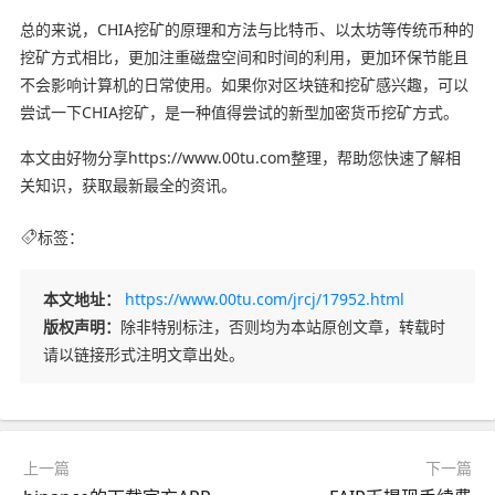
总的来说，CHIA挖矿的原理和方法与比特币、以太坊等传统币种的
挖矿方式相比，更加注重磁盘空间和时间的利用，更加环保节能且
不会影响计算机的日常使用。如果你对区块链和挖矿感兴趣，可以
尝试一下CHIA挖矿，是一种值得尝试的新型加密货币挖矿方式。
本文由好物分享https://www.00tu.com整理，帮助您快速了解相
关知识，获取最新最全的资讯。
标签：
本文地址：
https://www.00tu.com/jrcj/17952.html
版权声明：
除非特别标注，否则均为本站原创文章，转载时
请以链接形式注明文章出处。
上一篇
下一篇