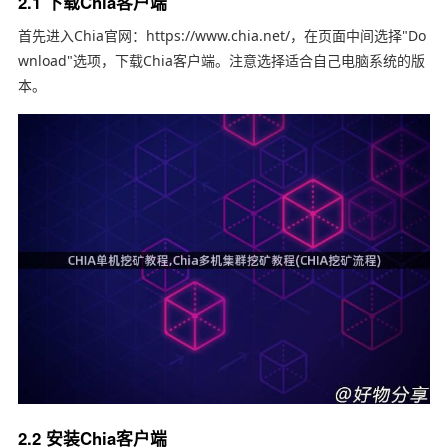
2.1 下载Chia客户端
首先进入Chia官网：https://www.chia.net/，在页面中间选择"Do
wnload"选项，下载Chia客户端。注意选择适合自己电脑系统的版
本。
2.2 安装Chia客户端