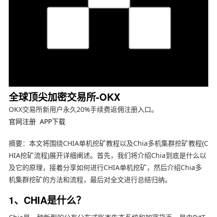
全球顶尖加密交易所-OKX
OKX交易所新用户永久20%手续费返佣注册入口。
官网注册
APP下载
摘要：本文将围绕CHIA单机挖矿教程以及Chia多机集群挖矿教程(C
HIA挖矿流程)展开详细阐述。首先，我们将介绍Chia到底是什么以
及它的原理，接着分享如何进行CHIA单机挖矿，然后介绍Chia多
机集群挖矿的方法和流程，最后对全文进行总结归纳。
1、CHIA是什么？