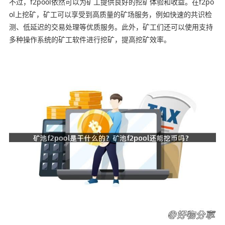
不过，f2pool依然可以为矿工提供良好的挖矿体验和收益。在f2po
ol上挖矿，矿工可以享受到高质量的矿场服务，例如快速的共识检
测、低延迟的交易处理等优质服务。此外，矿工们还可以使用支持
多种操作系统的矿工软件进行挖矿，提高挖矿效率。