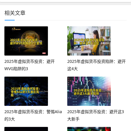
相关文章
2025年虚拟货币投资：避开
2025年虚拟货币投资陷阱：避开
WVG陷阱的3
这4大
2025年虚拟货币投资：警惕Alia
2025年虚拟货币投资：避开这3
的3大
大新手