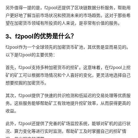
另外值得一提的是，f2pool还提供了区块链数据分析服务，帮助用
户更好地了解当前市场状况和预测未来的市场趋势。这对于那些希
望在加密货币领域有所投资的人来说，是非常有价值的服务。
3、f2pool的优势是什么？
f2pool作为一个全球领先的加密货币矿池，其优势是显而易见的。
以下是f2pool的主要优势：
首先，f2pool支持多种加密货币的挖矿。这意味着，在f2pool上挖
矿的矿工可以根据市场情况和个人喜好的变化，更灵活地选择自己
想要挖掘的加密货币。
其次，f2pool提供了快速的共识检测和低延迟的交易处理等优质服
务。这些服务能够帮助矿工有效地提升挖矿效率，从而获得更高的
收益。
此外，f2pool还提供了完善的矿场监控系统，能够对矿机的运行状
况、算力变化等进行实时监测，帮助矿工及时掌握自己的挖矿情