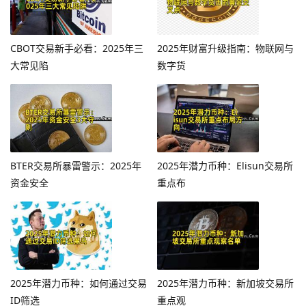
CBOT交易新手必看：2025年三
2025年财富升级指南：物联网与
大常见陷
数字货
BTER交易所暴雷警示：2025年
2025年潜力币种：Elisun交易所
资金安全
重点布
2025年潜力币种：如何通过交易
2025年潜力币种：新加坡交易所
ID筛选
重点观