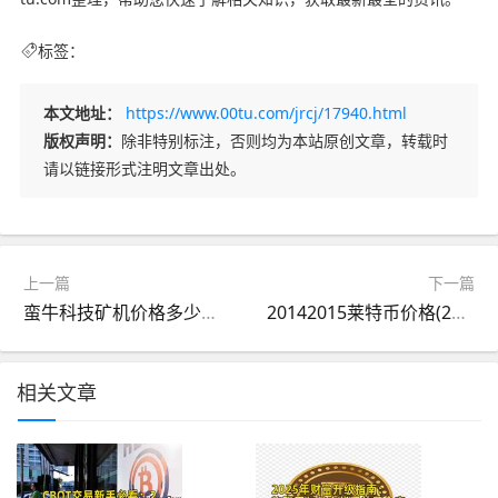
标签：
本文地址：
https://www.00tu.com/jrcj/17940.html
版权声明：
除非特别标注，否则均为本站原创文章，转载时
请以链接形式注明文章出处。
上一篇
下一篇
蛮牛科技矿机价格多少？蛮牛科技矿机性价比高吗？
20142015莱特币价格(2011年莱特币发行价)
相关文章