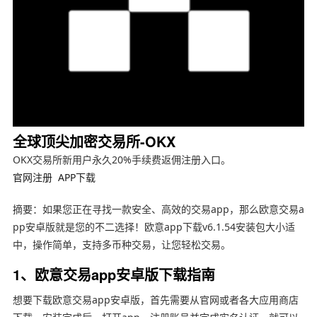
全球顶尖加密交易所-OKX
OKX交易所新用户永久20%手续费返佣注册入口。
官网注册
APP下载
摘要：如果您正在寻找一款安全、高效的交易app，那么欧意交易a
pp安卓版就是您的不二选择！欧意app下载v6.1.54安装包大小适
中，操作简单，支持多币种交易，让您轻松交易。
1、欧意交易app安卓版下载指南
想要下载欧意交易app安卓版，首先需要从官网或者各大应用商店