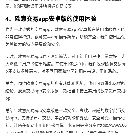
示，能够帮助您更好地把握交易节奏。
4、欧意交易app安卓版的使用体验
作为一款优秀的交易app，欧意交易app安卓版在使用体验方面也
非常值得称道。欧意交易app操作简单，功能齐全，我们使用后认
为其最大的特点是高效和安全。
同时，欧意交易app界面清新简洁，对于新手用户也非常友好，大
大降低了用户的使用难度。在使用的过程中，我们发现欧意交易ap
p还支持多种语言，对不同国家和地区的用户来说，更加贴心。
总之，围绕欧意交易app的所有功能和优势，我们可以得出这样的
结论：欧意交易app安卓版是一款相当不错且实用的数字货币交易a
pp。
总结：欧意交易app安卓版是一款安全、高效、权威的数字货币交
易app。支持多币种交易、丰富的功能和算法、安全可靠、操作便
捷，让您在交易中更加轻松愉悦。本文由好物分享https://www.00
tu.com整理，帮助您快速了解相关知识，获取最新最全的资讯。