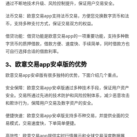
通过不断地技术升级、风险控制提升，保证用户交易安全。
法币交易：欧意交易app支持法币交易，方便您兑换数字货币和法
币，支持多种支付方式，保证交易双方的权益。
借贷功能：借贷功能是欧意交易app的一项重要功能，支持多种数
字货币的质押借款，借款方便、速度快、手续简单，同时借款方也
可自行选择合适的借款利率。
3、欧意交易app安卓版的优势
欧意交易app安卓版有很多独特的优势，下面介绍几个重点。
安全保障：欧意交易app安卓版通过多种技术手段，保证用户资产
安全。交易所通过先进的技术防护和风险控制体系，减少恶意攻击
和欺诈行为，保障用户交易及数字资产的安全。
便捷快速：欧意交易app安卓版支持多币种交易，并提供全面的交
易模式，交易速度快，下单简单便捷。
高效性：欧意交易app提供实时行情展示和全球交易深度数据展