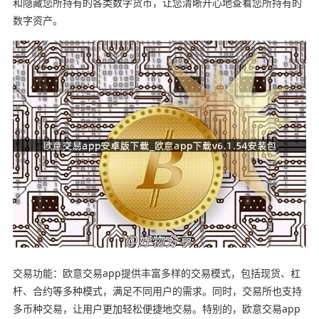
和隐藏您所持有的各类数字货币，让您清晰开心地查看您所持有的
数字资产。
交易功能：欧意交易app提供丰富多样的交易模式，包括现货、杠
杆、合约等多种模式，满足不同用户的需求。同时，交易所也支持
多币种交易，让用户更加轻松便捷地交易。特别的，欧意交易app