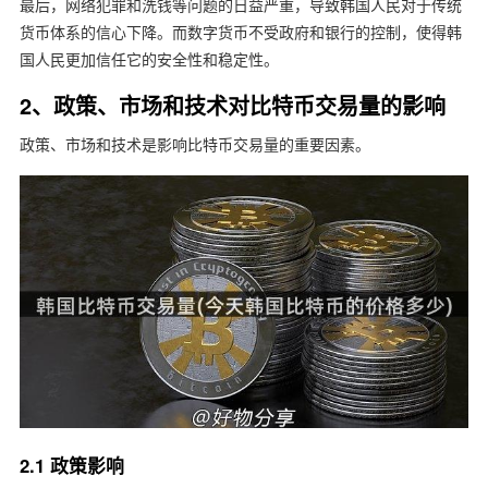
最后，网络犯罪和洗钱等问题的日益严重，导致韩国人民对于传统
货币体系的信心下降。而数字货币不受政府和银行的控制，使得韩
国人民更加信任它的安全性和稳定性。
2、政策、市场和技术对比特币交易量的影响
政策、市场和技术是影响比特币交易量的重要因素。
2.1 政策影响