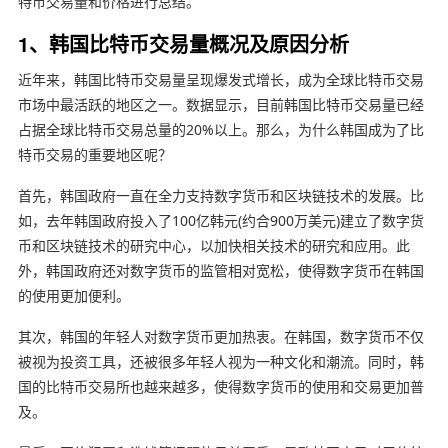
特币交易量和价格进行总结。
1、韩国比特币交易量概况及原因分析
近年来，韩国比特币交易量呈现爆发式增长，成为全球比特币交易
市场中最活跃的地区之一。数据显示，目前韩国比特币交易量已经
占据全球比特币交易总量的20%以上。那么，为什么韩国成为了比
特币交易的重要地区呢？
首先，韩国政府一直在全力支持数字货币和区块链技术的发展。比
如，去年韩国政府投入了100亿韩元(约合900万美元)建立了数字货
币和区块链技术的研究中心，以加快相关技术的研究和应用。此
外，韩国政府还对数字货币的监管相对宽松，使得数字货币在韩国
的使用更加便利。
其次，韩国的年轻人对数字货币更加热衷。在韩国，数字货币不仅
被视为投资工具，还被很多年轻人视为一种文化和潮流。同时，韩
国的比特币交易所也越来越多，使得数字货币的使用和交易更加普
及。