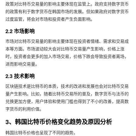
政策对比特币交易量的影响主要体现在监管上。政府支持数字货币
的政策有利于数字货币在韩国市场的发展。但如果政府对数字货币
过度监管，将会对市场和投资者产生负面影响。
2.2 市场影响
市场对比特币交易量的影响主要体现在投资者情绪、需求和交易成
本等方面。市场波动较大会对比特币交易量产生影响，价格上涨
时，投资者会更多的加入市场交易，价格下跌会导致投资者离场，
进而影响交易量。
2.3 技术影响
区块链技术是比特币的本质，技术的改进和发展也会对比特币交易
量产生影响。比如，随着比特币交易所的普及，数字货币与法币的
兑换更加方便，用户体验和使用门槛也得到了不小的改善，提高数
字货币的利用价值。
3、韩国比特币价格变化趋势及原因分析
韩国比特币价格也呈现了不同的趋势。