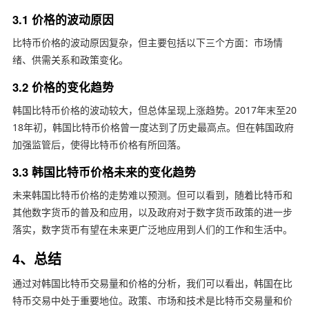
3.1 价格的波动原因
比特币价格的波动原因复杂，但主要包括以下三个方面：市场情
绪、供需关系和政策变化。
3.2 价格的变化趋势
韩国比特币价格的波动较大，但总体呈现上涨趋势。2017年末至20
18年初，韩国比特币价格曾一度达到了历史最高点。但在韩国政府
加强监管后，使得比特币价格有所回落。
3.3 韩国比特币价格未来的变化趋势
未来韩国比特币价格的走势难以预测。但可以看到，随着比特币和
其他数字货币的普及和应用，以及政府对于数字货币政策的进一步
落实，数字货币有望在未来更广泛地应用到人们的工作和生活中。
4、总结
通过对韩国比特币交易量和价格的分析，我们可以看出，韩国在比
特币交易中处于重要地位。政策、市场和技术是比特币交易量和价