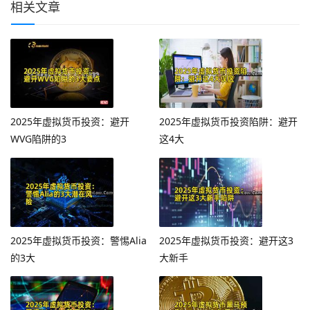
相关文章
2025年虚拟货币投资：避开
2025年虚拟货币投资陷阱：避开
WVG陷阱的3
这4大
2025年虚拟货币投资：警惕Alia
2025年虚拟货币投资：避开这3
的3大
大新手