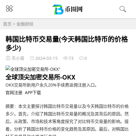
首页
>
金融财经
韩国比特币交易量(今天韩国比特币的价格
多少)
币小哥
2024-03-15
73
0
全球顶尖加密交易所-OKX
OKX交易所新用户永久20%手续费返佣注册入口。
官网注册
APP下载
摘要：本文主要探讨韩国比特币交易量以及今天韩国比特币的价格
多少。首先，介绍了韩国比特币交易量的概况及其背后的原因。然
后，从政策、市场和技术等角度探究了对比特币交易量的影响。接
着，分析了韩国比特币价格的变化趋势及其原因。最后，对韩国比