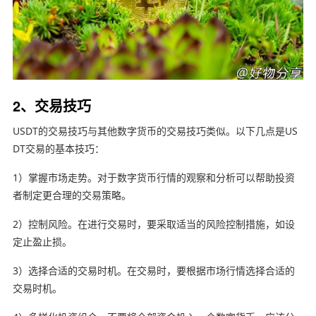
2、交易技巧
USDT的交易技巧与其他数字货币的交易技巧类似。以下几点是US
DT交易的基本技巧：
1）掌握市场走势。对于数字货币行情的观察和分析可以帮助投资
者制定更合理的交易策略。
2）控制风险。在进行交易时，要采取适当的风险控制措施，如设
定止盈止损。
3）选择合适的交易时机。在交易时，要根据市场行情选择合适的
交易时机。