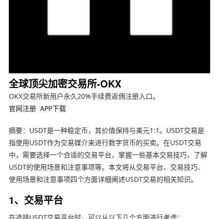
全球顶尖加密交易所-OKX
OKX交易所新用户永久20%手续费返佣注册入口。
官网注册
APP下载
摘要：USDT是一种稳定币，其价值保持与美元1:1。USDT交易是
指使用USDT作为交易媒介来进行数字货币的买卖。在USDT交易
中，需要选择一个合适的交易平台，掌握一些基本交易技巧，了解
USDT的使用场景和注意事项等。本文将从交易平台、交易技巧、
使用场景和注意事项四个方面详细阐述USDT交易的相关知识。
1、交易平台
在选择USDT交易平台时，可以从以下几个方面进行考虑：