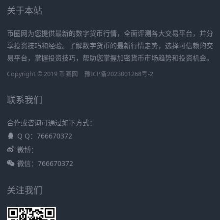
关于本站
币圈网为您提供最新的数字货币行情，全面评测各大交易平台，并分
享投资技巧和经验。了解数字货币的最新行情走势，选择可信赖的交
易平台，掌握投资技巧，帮助您掌握加密货币市场趋势和投资机会。
Copyright © 2019
币圈网
豫ICP备2023001268号-2
联系我们
合作或咨询可通过如下方式：
Q Q：766670372
微博：
微信：766670372
关注我们