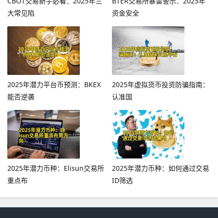
CBOT交易新手必看：2025年三
BTER交易所暴雷警示：2025年
大常见陷
资金安全
2025年潜力平台币预测：BKEX
2025年虚拟货币投资防骗指南：
能否逆袭
认准国
2025年潜力币种：Elisun交易所
2025年潜力币种：如何通过交易
重点布
ID筛选