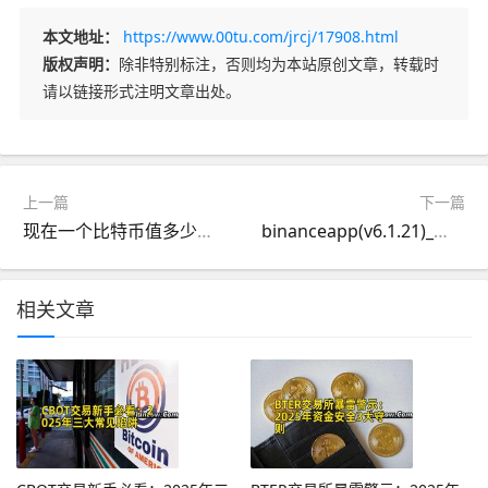
本文地址：
https://www.00tu.com/jrcj/17908.html
版权声明：
除非特别标注，否则均为本站原创文章，转载时
请以链接形式注明文章出处。
上一篇
下一篇
现在一个比特币值多少钱2022(现在比特币多少钱一个2021)
binanceapp(v6.1.21)_欧亿交易平台官网
相关文章