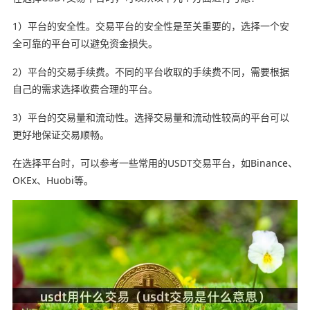
1）平台的安全性。交易平台的安全性是至关重要的，选择一个安
全可靠的平台可以避免资金损失。
2）平台的交易手续费。不同的平台收取的手续费不同，需要根据
自己的需求选择收费合理的平台。
3）平台的交易量和流动性。选择交易量和流动性较高的平台可以
更好地保证交易顺畅。
在选择平台时，可以参考一些常用的USDT交易平台，如Binance、
OKEx、Huobi等。