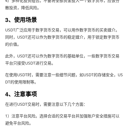
4）多样化投资组合。不要将全部资金投入一个数字货币，应该分
散投资，降低风险。
3、使用场景
USDT广泛应用于数字货币交易，可以用作数字货币的买卖媒介。
同时，USDT还可以作为数字货币的稳定媒介，用于锁定数字货币
的价值。
此外，USDT还可以作为数字货币的基础单位，一些数字货币交易
平台只接受USDT进行交易。
在使用USDT时，需要注意一些细节问题，如USDT的存储安全，US
DT的使用限制等。
4、注意事项
在进行USDT交易时，需要注意以下几个方面：
1）注意平台风险。选择合适的交易平台并加强账户安全措施可以
避免平台风险。