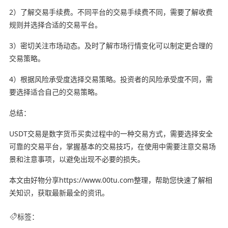
2）了解交易手续费。不同平台的交易手续费不同，需要了解收费
规则并选择合适的交易平台。
3）密切关注市场动态。及时了解市场行情变化可以制定更合理的
交易策略。
4）根据风险承受度选择交易策略。投资者的风险承受度不同，需
要选择适合自己的交易策略。
总结：
USDT交易是数字货币买卖过程中的一种交易方式，需要选择安全
可靠的交易平台，掌握基本的交易技巧，在使用中需要注意交易场
景和注意事项，以避免出现不必要的损失。
本文由好物分享https://www.00tu.com整理，帮助您快速了解相
关知识，获取最新最全的资讯。
标签：