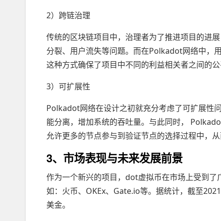
2）跨链治理
传统的区块链项目中，治理者为了推进项目的进展
分裂、用户流失等问题。而在Polkadot网络
这种方式确保了项目中不同的利益相关者之间的公
3）可扩展性
Polkadot网络在设计之初就充分考虑了可扩
能分离，增加系统的吞吐量。与此同时， Polkadot采用的
允许更多的节点参与到验证节点的选择过程中，从
3、市场表现与未来发展前景
作为一个新兴的项目，dot虚拟币在市场上受到了
如：火币、OKEx、Gate.io等。据统计，截至2
美金。