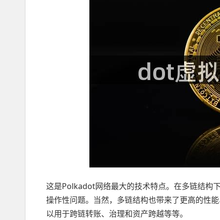
这是Polkadot网络最大的技术特点。在多链
操作性问题。当然，多链结构也带来了更高的性能、可
以用于跨链转账、治理和资产跨越等等。