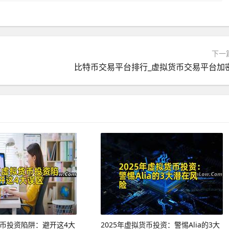
下一
比特币交易平台排行_虚拟货币交易平台加
货币投资陷阱：避开这4大
2025年虚拟货币投资：警惕Alia的3大