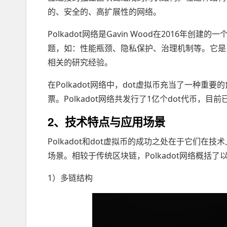
的、安全的、高扩展性的网络。
Polkadot网络是Gavin Wood在2016
题，如：性能瓶颈、隐私保护、治理机制等。它是
相关的研究经验。
在Polkadot网络中，dot虚拟币充当了一种
票。Polkadot网络共发行了1亿个dot代币，
2、技术特点与应用场景
Polkadot和dot虚拟币的成功之处在于它们
场景。相较于传统区块链，Polkadot网络概括
1）多链结构