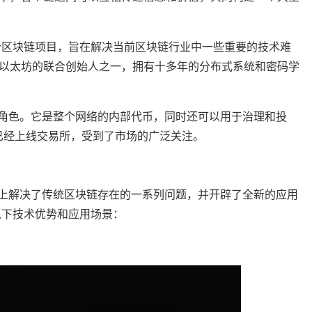
年创建的一个区块链项目，旨在解决当前区块链行业中一些重要的技术难
以太坊的联合创始人之一，拥有十多年的分布式系统和密码学
重要的角色。它是整个网络的内部代币，同时还可以用于治理和投
目前已经上线交易所，受到了市场的广泛关注。
在技术上解决了传统区块链存在的一系列问题，并开辟了全新的应用
了以下技术优势和应用场景：