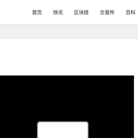
首页
快讯
区块链
交易所
百科