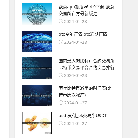
欧意app新版v6.4.0下载 欧意
交易所官方最新版是
2024-01-28
btc今年行情,btc近期行情
2024-01-28
国内最大的比特币合约交易所
比特币交易平台合约交易排行
2024-01-28
历年比特币减半的时间表(比
特币历次减产)
2024-01-27
usdt支付_ok交易所USDT
2024-01-27