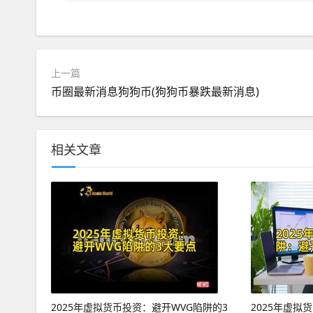
上一篇
币圈最新消息狗狗币(狗狗币暴跌最新消息)
相关文章
2025年虚拟货币投资：避开WVG陷阱的3
2025年虚拟