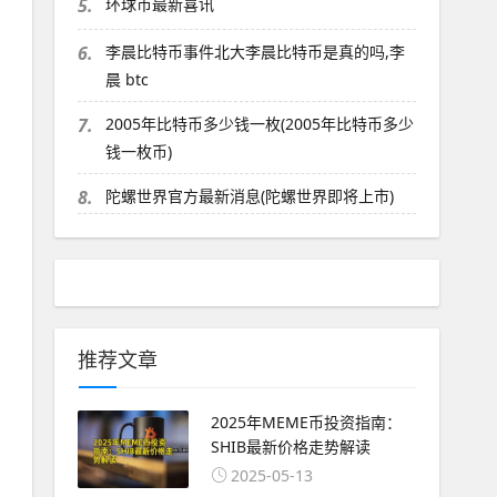
5.
环球币最新喜讯
6.
李晨比特币事件北大李晨比特币是真的吗,李
晨 btc
7.
2005年比特币多少钱一枚(2005年比特币多少
钱一枚币)
8.
陀螺世界官方最新消息(陀螺世界即将上市)
推荐文章
2025年MEME币投资指南：
SHIB最新价格走势解读
2025-05-13