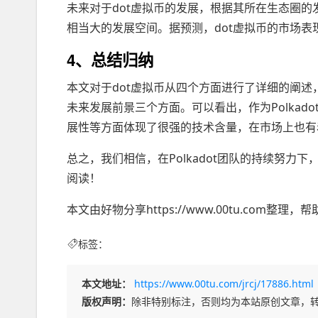
未来对于dot虚拟币的发展，根据其所在生态圈的发展
相当大的发展空间。据预测，dot虚拟币的市场表
4、总结归纳
本文对于dot虚拟币从四个方面进行了详细的阐
未来发展前景三个方面。可以看出，作为Polkad
展性等方面体现了很强的技术含量，在市场上也有
总之，我们相信，在Polkadot团队的持续努力
阅读！
本文由好物分享https://www.00tu.com
标签：
本文地址：
https://www.00tu.com/jrcj/17886.html
版权声明：
除非特别标注，否则均为本站原创文章，