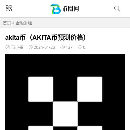
首页
>
金融财经
akita币（AKITA币预测价格）
币小哥
2024-01-23
137
0