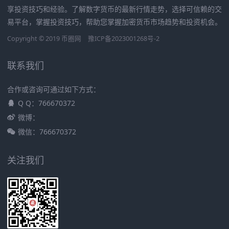
享投资技巧和经验。了解数字货币的最新行情走势，选择可信赖的交
易平台，掌握投资技巧，帮助您掌握加密货币市场趋势和投资机会。
Copyright © 2019
币圈网
豫ICP备2023001268号-2
联系我们
合作或咨询可通过如下方式：
Q Q：766670372
微博：
微信：766670372
关注我们