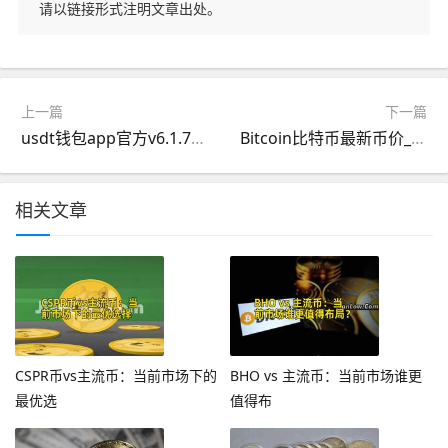
请以链接形式注明文章出处。
上一篇
下一篇
usdt钱包app官方v6.1.74安卓版 usdt钱包app最新版下载
Bitcoin比特币最新币价_比特币实时行情走势_比特币最新官方价格
相关文章
CSPR币vs主流币：当前市场下的
BHO vs 主流币：当前市场谁更
最优选
值得布