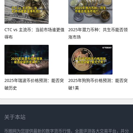
CTC vs 主流币：当前市场谁更值
2025年潜力币种：共生币能否领
得布
涨市场
2025年瑞波币价格预测：能否突
2025年狗狗币价格预测：能否突
破历史
破1美
关于本站
币圈网为您提供最新的数字货币行情，全面评测各大交易平台，并分