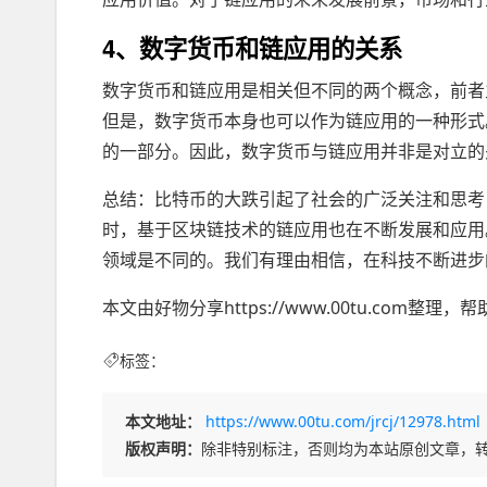
4、数字货币和链应用的关系
数字货币和链应用是相关但不同的两个概念，前者
但是，数字货币本身也可以作为链应用的一种形式
的一部分。因此，数字货币与链应用并非是对立的
总结：比特币的大跌引起了社会的广泛关注和思考
时，基于区块链技术的链应用也在不断发展和应用
领域是不同的。我们有理由相信，在科技不断进步
本文由好物分享https://www.00tu.com
标签：
本文地址：
https://www.00tu.com/jrcj/12978.html
版权声明：
除非特别标注，否则均为本站原创文章，