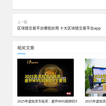
上一篇
区块链交易平台哪些好用 十大区块链交易平台app
相关文章
2025年虚拟货币投资：避开WVG陷阱的3
2025年虚拟