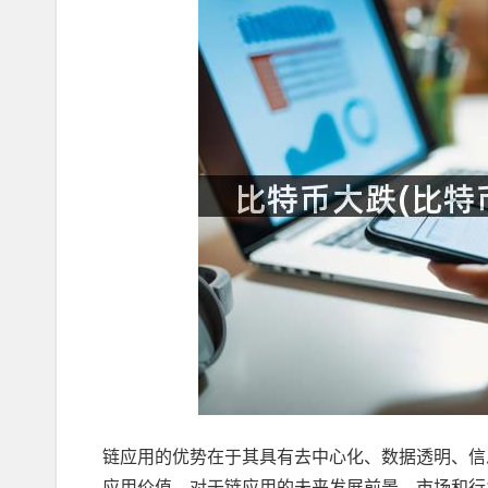
链应用的优势在于其具有去中心化、数据透明、信
应用价值。对于链应用的未来发展前景，市场和行