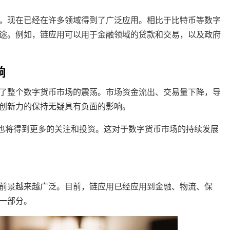
，现在已经在许多领域得到了广泛应用。相比于比特币等数字
途。例如，链应用可以用于金融领域的贷款和交易，以及政府
响
了整个数字货币市场的震荡。市场资金流出、交易量下降，导
创新力的保持无疑具有负面的影响。
目也将得到更多的关注和投资。这对于数字货币市场的持续发展
前景越来越广泛。目前，链应用已经应用到金融、物流、保
一部分。