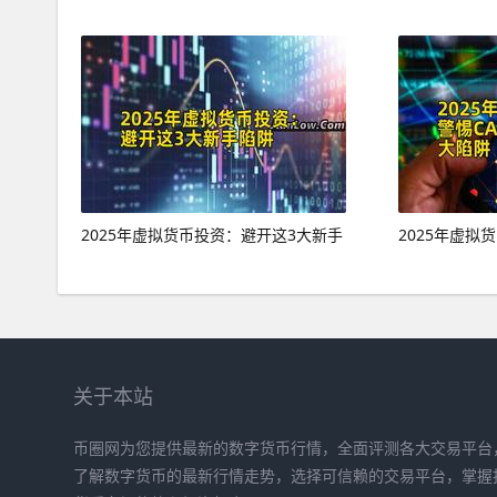
2025年虚拟货币投资：避开这3大新手
2025年虚拟
关于本站
币圈网为您提供最新的数字货币行情，全面评测各大交易平台
了解数字货币的最新行情走势，选择可信赖的交易平台，掌握