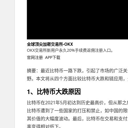
全球顶尖加密交易所-OKX
OKX交易所新用户永久20%手续费返佣注册入口。
官网注册
APP下载
摘要：最近比特币一路下跌，引起了市场的广泛关
野。本文将从四个方面比较比特币大跌和链应用，
1、比特币大跌原因
比特币在2021年5月初达到历史最高价，但从那
比特币遭到了一些国家的打压和禁止，如中国的限
其价值的大幅度波动。最后，比特币在交易和支付
率变得相对低下。