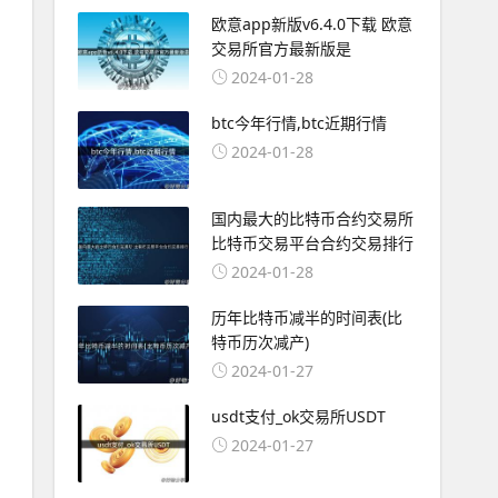
欧意app新版v6.4.0下载 欧意
交易所官方最新版是
2024-01-28
btc今年行情,btc近期行情
2024-01-28
国内最大的比特币合约交易所
比特币交易平台合约交易排行
2024-01-28
历年比特币减半的时间表(比
特币历次减产)
2024-01-27
usdt支付_ok交易所USDT
2024-01-27