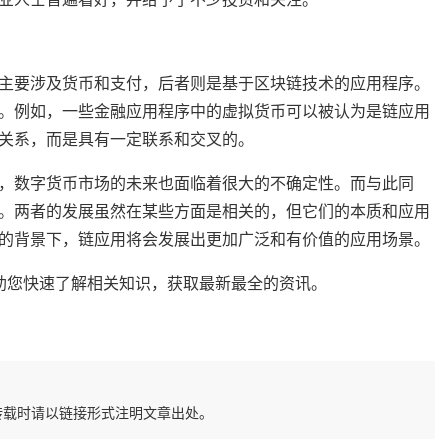
主要涉及货币和支付，后者则是基于区块链技术的应用程序。
。例如，一些金融应用程序中的虚拟货币可以被认为是链应用
关系，而是具有一定联系和交叉的。
，数字货币市场的未来也面临着很大的不确定性。而与此同
。两者的发展虽然在某些方面是相关的，但它们的本质和应用
的背景下，链应用将会发展出更加广泛和有价值的应用场景。
整理，帮助您快速了解相关知识，获取最新最全的资讯。
转载时请以链接形式注明文章出处。