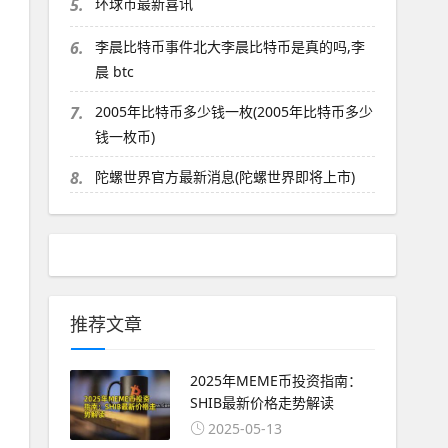
5.
环球币最新喜讯
6.
李晨比特币事件北大李晨比特币是真的吗,李
晨 btc
7.
2005年比特币多少钱一枚(2005年比特币多少
钱一枚币)
8.
陀螺世界官方最新消息(陀螺世界即将上市)
推荐文章
2025年MEME币投资指南：
SHIB最新价格走势解读
2025-05-13