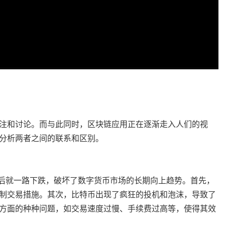
注和讨论。而与此同时，区块链应用正在逐渐走入人们的视
分析两者之间的联系和区别。
之后就一路下跌，破坏了数字货币市场的长期向上趋势。首先，
制交易措施。其次，比特币出现了疯狂的投机和泡沫，导致了
方面的种种问题，如交易速度过慢、手续费过高等，使得其效