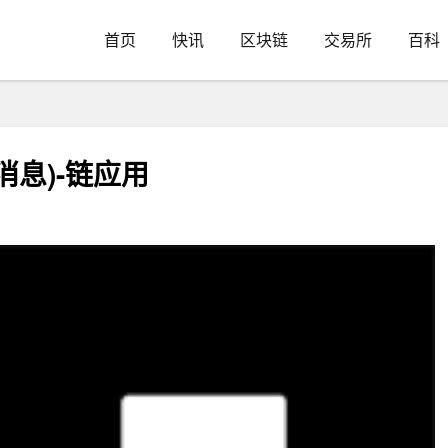
首页
快讯
区块链
交易所
百科
息)-链应用