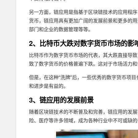
另一方面，链应用是指基于区块链技术的应用程序
货币，链应用具有更加广阔的发展前景和更多的用
部门和企业的数据管理等等。
2、比特币大跌对数字货币市场的影
比特币作为数字货币市场的代表，其大跌直接导致
致了数字货币的价格普遍下跌。这对于市场活力和
但是，在这种“洗牌”后，一些优秀的数字货币项
和进步是有益的。
3、链应用的发展前景
随着区块链技术的不断普及和完善，链应用的发展
险、医疗等许多领域，成为各种行业中不可或缺的