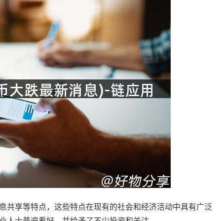
息共享等特点，这些特点在现有的社会和经济活动中具有广泛
业人士普遍看好，并给予了不少投资和关注。