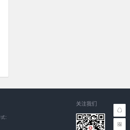
关注我们
方式：