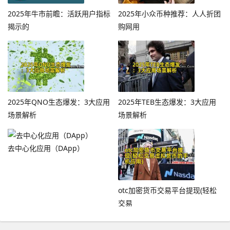
2025年牛市前瞻：活跃用户指标
2025年小众币种推荐：人人折团
揭示的
购网用
2025年QNO生态爆发：3大应用
2025年TEB生态爆发：3大应用
场景解析
场景解析
去中心化应用（DApp）
otc加密货币交易平台提现(轻松
交易