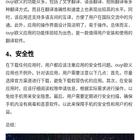
ouyi欧义的功能众多，包括了文字翻译、语音翻译、拍照翻译等多
种翻译方式。而且在翻译准确性和速度上也表现出较高的水平。同
时，该应用还支持多语言间的互译，方便了用户在国际交流中的沟
通。此外，应用的操作界面设计简洁明了，易于操作。总体而言，
ouyi欧义应用的功能体验较为出色，是一款值得用户安装和使用的
翻译软件。
4、安全性
在下载任何应用时，用户都应该注重应用的安全性问题。ouyi欧义
应用也不例外。针对该应用，用户需要注意以下几点：首先，尽量
选择官方渠道进行下载，避免下载假冒伪劣的应用。其次，在安装
应用时，应该仔细阅读权限申请信息，根据实际需求进行操作，以
免给手机带来安全隐患。最后，用户需要定期进行安全扫描，确保
手机内没有病毒和恶意软件。以此来保障手机的安全性和用户的权
益。
总结：