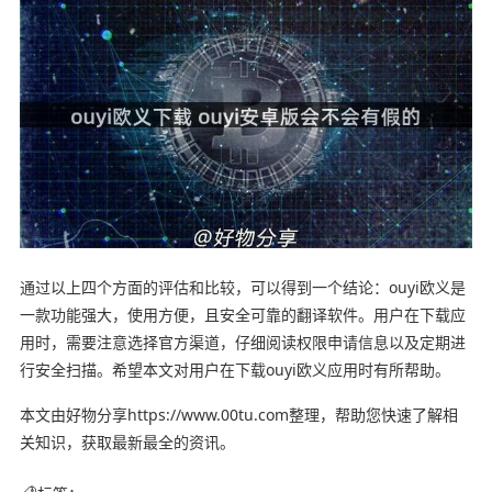
通过以上四个方面的评估和比较，可以得到一个结论：ouyi欧义是
一款功能强大，使用方便，且安全可靠的翻译软件。用户在下载应
用时，需要注意选择官方渠道，仔细阅读权限申请信息以及定期进
行安全扫描。希望本文对用户在下载ouyi欧义应用时有所帮助。
本文由好物分享https://www.00tu.com整理，帮助您快速了解相
关知识，获取最新最全的资讯。