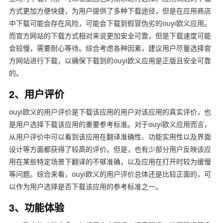
方式更加方便快捷，为用户提供了多种下载途径，但是在应用商店
中下载可能会存在风险，可能会下载到假冒伪劣的ouyi欧义应用。
而官方网站的下载方式相对来说更加安全可靠，但是下载速度可能
会较慢，需要耐心等待。综合考虑各种因素，建议用户尽量选择官
方网站进行下载，以确保下载到的ouyi欧义应用是正版且安全可靠
的。
2、用户评价
ouyi欧义的用户评价是下载该应用的用户对该应用的真实评价，也
是用户选择下载该应用的重要参考标准。对于ouyi欧义应用而言，
从用户评价中可以看到该应用在翻译准确性、功能实用性以及界面
设计等方面都获得了较高的评价。但是，也有少部分用户反映该应
用在某些特定场景下翻译的不够准确，以及应用在打开时较为缓慢
等问题。综合来看，ouyi欧义的用户评价总体还是比较正面的，可
以作为用户选择是否下载该应用的参考标准之一。
3、功能体验