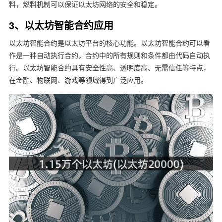
料，燃料机制可以保证以太坊网络的安全和稳定。
3、以太坊智能合约应用
以太坊智能合约是以太坊平台的核心功能。以太坊智能合约可以看
作是一种自动执行合约，合约中的所有规则和条件都由代码自动执
行。以太坊智能合约具有安全性高、透明度高、无需信任等特点，
在金融、物联网、游戏等领域得到广泛应用。