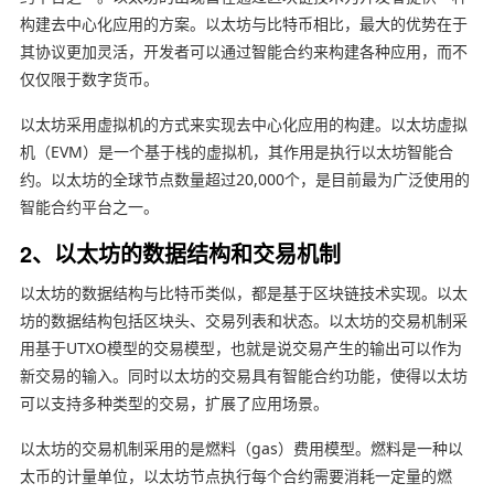
构建去中心化应用的方案。以太坊与比特币相比，最大的优势在于
其协议更加灵活，开发者可以通过智能合约来构建各种应用，而不
仅仅限于数字货币。
以太坊采用虚拟机的方式来实现去中心化应用的构建。以太坊虚拟
机（EVM）是一个基于栈的虚拟机，其作用是执行以太坊智能合
约。以太坊的全球节点数量超过20,000个，是目前最为广泛使用的
智能合约平台之一。
2、以太坊的数据结构和交易机制
以太坊的数据结构与比特币类似，都是基于区块链技术实现。以太
坊的数据结构包括区块头、交易列表和状态。以太坊的交易机制采
用基于UTXO模型的交易模型，也就是说交易产生的输出可以作为
新交易的输入。同时以太坊的交易具有智能合约功能，使得以太坊
可以支持多种类型的交易，扩展了应用场景。
以太坊的交易机制采用的是燃料（gas）费用模型。燃料是一种以
太币的计量单位，以太坊节点执行每个合约需要消耗一定量的燃