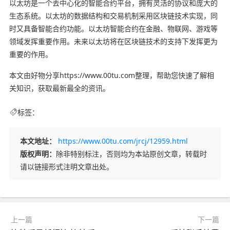
以太坊是一个去中心化的智能合约平台，拥有灵活的协议和庞大的
生态系统。以太坊的数据结构和交易机制采用区块链技术实现，同
时又具备智能合约功能。以太坊智能合约在金融、物联网、游戏等
领域发挥重要作用。未来以太坊将在区块链技术的支持下发挥更为
重要的作用。
本文由好物分享https://www.00tu.com整理，帮助您快速了解相
关知识，获取最新最全的资讯。
标签：
本文地址：
https://www.00tu.com/jrcj/12959.html
版权声明：
除非特别标注，否则均为本站原创文章，转载时
请以链接形式注明文章出处。
上一篇
下一篇