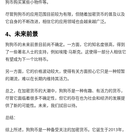
狗币购买某些小物件等。
尽管狗狗币的应用范围目前较为有限，但随着加密货币的普及以及
它自身的不断改进，相信它的应用领域也会越来越广泛。
4、未来前景
狗狗币的未来前景目前尚不确定。一方面，它的知名度很高，得到
了一些著名人士的支持，例如埃隆·马斯克。这使得一部分人相信它
有望成为下一个比特币。
另一方面，它的价格波动较大，使得有关方面担心它只是一种短暂
的潮流，难以在长期内维持其活力。
总之，在加密货币的大潮中，狗狗币是一种有趣、有活力的货币，
尽管它面临着很多不确定性，但它的存在也为社会和经济的发展提
供了新的可能性。未来，我们拭目以待。
总结：
综上所述，狗狗币是一种备受关注的加密货币。它诞生于2013年，