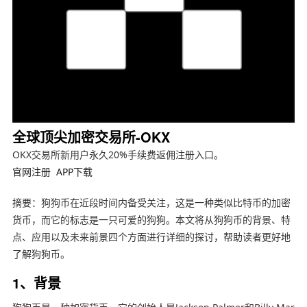
全球顶尖加密交易所-OKX
OKX交易所新用户永久20%手续费返佣注册入口。
官网注册
APP下载
摘要：狗狗币在近段时间内备受关注，这是一种类似比特币的加密
货币，而它的标志是一只可爱的狗狗。本文将从狗狗币的背景、特
点、应用以及未来前景四个方面进行详细的探讨，帮助读者更好地
了解狗狗币。
1、背景