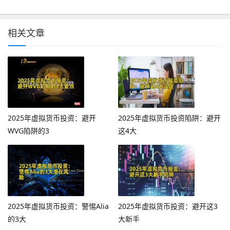
相关文章
2025年虚拟货币投资：避开
2025年虚拟货币投资陷阱：避开
WVG陷阱的3
这4大
2025年虚拟货币投资：警惕Alia
2025年虚拟货币投资：避开这3
的3大
大新手