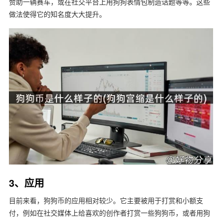
赞助一辆赛车，或在社交平台上用狗狗表情包制造话题等等。这些
做法使得它的知名度大大提升。
3、应用
目前来看，狗狗币的应用相对较少。它主要被用于打赏和小额支
付，例如在社交媒体上给喜欢的创作者打赏一些狗狗币，或者用狗