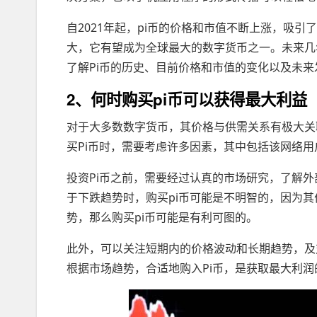
自2021年起，pi币的价格和市值不断上涨，吸
大，它有望成为全球最大的数字货币之一。未来几
了解Pi币的历史、目前价格和市值的变化以及未
2、何时购买pi币可以获得最大利益
对于大多数数字货币，其价格与供需关系有极大关
买Pi币时，需要考虑许多因素，其中包括该网络
投资Pi币之前，需要经过认真的市场研究，了解
于下跌趋势时，购买pi币可能是不明智的，因为
势，那么购买pi币可能是有利可图的。
此外，可以关注短期内的价格波动和长期趋势，及
根据市场趋势，合适地购入Pi币，是获取最大利润