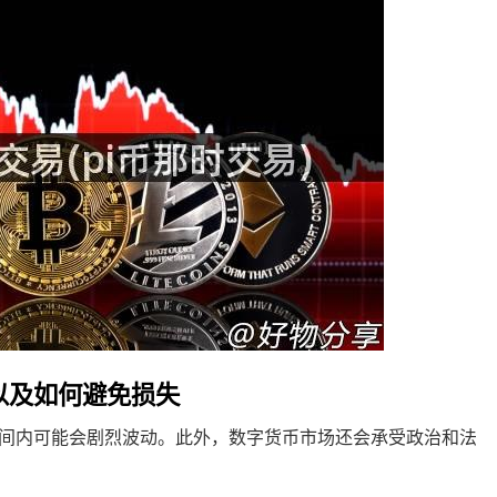
以及如何避免损失
间内可能会剧烈波动。此外，数字货币市场还会承受政治和法