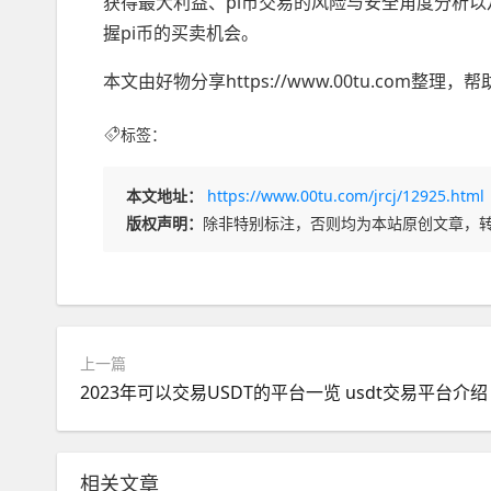
获得最大利益、pi币交易的风险与安全角度分析
握pi币的买卖机会。
本文由好物分享https://www.00tu.com
标签：
本文地址：
https://www.00tu.com/jrcj/12925.html
版权声明：
除非特别标注，否则均为本站原创文章，
上一篇
2023年可以交易USDT的平台一览 usdt交易平台介绍
相关文章