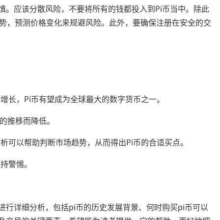
慎。应该分散风险，不要将所有的钱都投入到Pi币当中。除此
势，预测价格变化来规避风险。此外，要确保注册在安全的交
增长，Pi币有望成为全球最大的数字货币之一。
间的推移而降低。
析可以帮助判断市场趋势，从而得出Pi币的合适买点。
保持警惕。
进行详细分析，包括pi币的历史发展背景、何时购买pi币可以