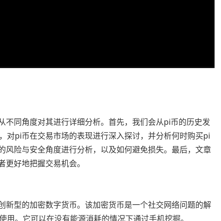
从不同角度对其进行详细分析。首先，我们会从pi币的历史发
对pi币在交易市场的表现进行深入探讨，并分析何时购买pi
易的风险与安全角度进行分析，以及如何避免损失。最后，文章
读者更好地把握交易机会。
种创新型的加密数字货币。该加密货币是一个社交网络问题的解
使用。它可以在没有能源消耗的情况下通过手机挖掘。