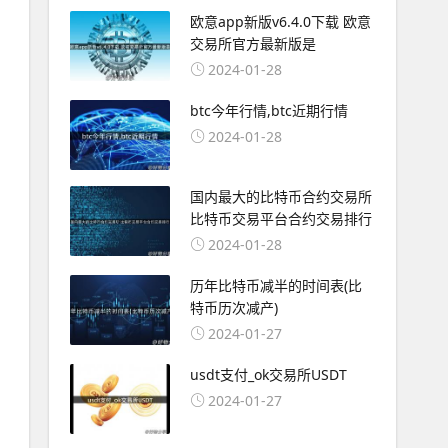
欧意app新版v6.4.0下载 欧意
交易所官方最新版是
2024-01-28
btc今年行情,btc近期行情
2024-01-28
国内最大的比特币合约交易所
比特币交易平台合约交易排行
2024-01-28
历年比特币减半的时间表(比
特币历次减产)
2024-01-27
usdt支付_ok交易所USDT
2024-01-27