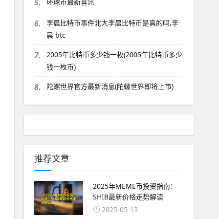
5.
环球币最新喜讯
6.
李晨比特币事件北大李晨比特币是真的吗,李
晨 btc
7.
2005年比特币多少钱一枚(2005年比特币多少
钱一枚币)
8.
陀螺世界官方最新消息(陀螺世界即将上市)
推荐文章
2025年MEME币投资指南：
SHIB最新价格走势解读
2025-05-13