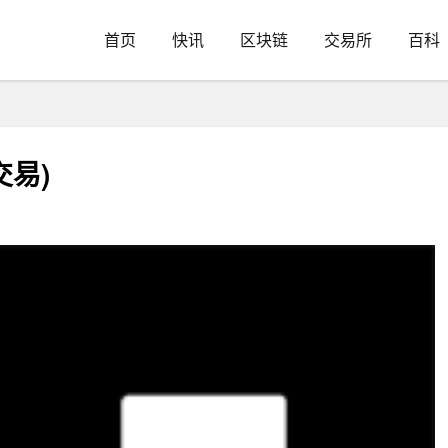
首页
快讯
区块链
交易所
百科
交易)