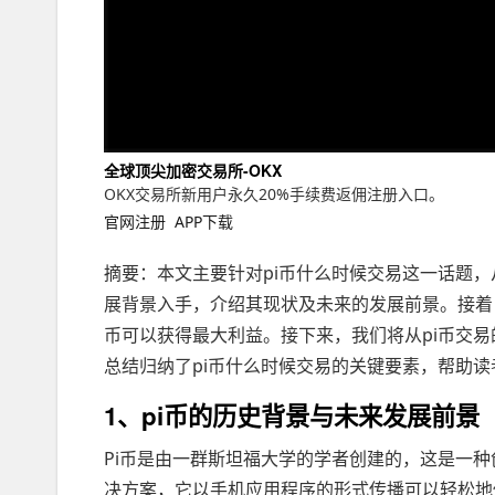
全球顶尖加密交易所-OKX
OKX交易所新用户永久20%手续费返佣注册入口。
官网注册
APP下载
摘要：本文主要针对pi币什么时候交易这一话题，
展背景入手，介绍其现状及未来的发展前景。接着，
币可以获得最大利益。接下来，我们将从pi币交
总结归纳了pi币什么时候交易的关键要素，帮助
1、pi币的历史背景与未来发展前景
Pi币是由一群斯坦福大学的学者创建的，这是一
决方案，它以手机应用程序的形式传播可以轻松地