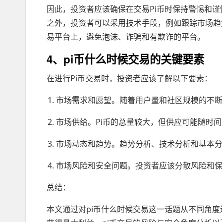
因此，投资者应该确保在交易Pi币时保持警惕和谨
之外，投资者可以采用技术手段，例如跟踪市场趋
易平台上，避免泡沫、诈骗和有欺诈的平台。
4、pi币什么时候交易的关键要素
在进行Pi币交易时，投资者应该了解以下要素：
市场需求和愿望。随着用户量和社区规模的不断
市场供给。Pi币的总量较大，但供应可能随时
市场动态和趋势。趋势分析、技术分析和基本分
市场风险和安全问题。投资者应该分散风险和
总结：
本文通过对pi币什么时候交易这一话题从不同角度