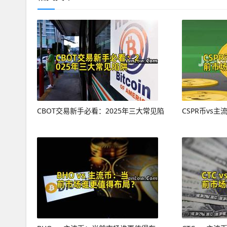
CBOT交易新手必看：2025年三大常见陷
CSPR币vs