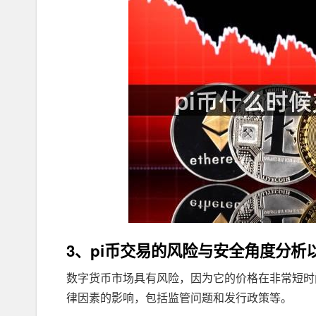
3、pi币交易的风险与安全角度分析
数字货币市场具有风险，因为它的价格在非常短时
律因素的影响，包括监管问题和发行政策等。