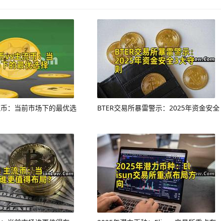
主流币：当前市场下的最优选
BTER交易所暴雷警示：2025年资金安全