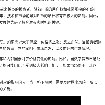
引了越来越多的投资者。随着Pi币的用户数和社区规模的不断扩
年，技术和市场前景对Pi币的增长将有着极大的影响。因此，
来发展趋势是了解合适买卖时机的关键。
联。如果需求大于供应，价格将上涨；反之亦然。当投资者购
用户的数量，它的案例和市场启发，以及市场的供求情况。
外部和内部因素对于价格变化的影响。比如，当数字货币市场处
其价格可能因此而受到极大影响。相反，如果市场处于上涨趋
对应的影响因素。当价格下降时，需要及时抛出风险。所以，
的关键。