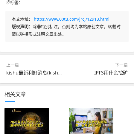
标签：
本文地址：
https://www.00tu.com/jrcj/12913.html
版权声明：
除非特别标注，否则均为本站原创文章，转载时
请以链接形式注明文章出处。
上一篇
下一篇
kishu最新利好消息(kishu最新行情)
IPFS用什么挖矿
相关文章