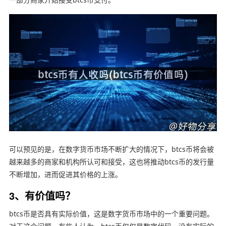
可以预见的是，在数字货币市场不断扩大的情况下，btcs币将会被
越来越多的商家和机构所认可和接受，这也将推动btcs币的发行量
不断增加，进而促进其价格的上涨。
3、有价值吗？
btcs币是否具有实际价值，这是数字货币市场中的一个重要问题。