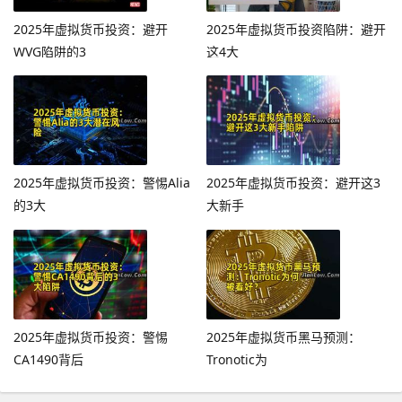
2025年虚拟货币投资：避开
2025年虚拟货币投资陷阱：避开
WVG陷阱的3
这4大
2025年虚拟货币投资：警惕Alia
2025年虚拟货币投资：避开这3
的3大
大新手
2025年虚拟货币投资：警惕
2025年虚拟货币黑马预测：
CA1490背后
Tronotic为