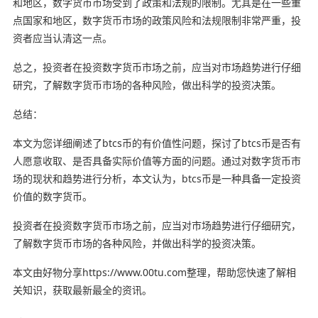
和地区，数字货币市场受到了政策和法规的限制。尤其是在一些重
点国家和地区，数字货币市场的政策风险和法规限制非常严重，投
资者应当认清这一点。
总之，投资者在投资数字货币市场之前，应当对市场趋势进行仔细
研究，了解数字货币市场的各种风险，做出科学的投资决策。
总结：
本文为您详细阐述了btcs币的有价值性问题，探讨了btcs币是否有
人愿意收取、是否具备实际价值等方面的问题。通过对数字货币市
场的现状和趋势进行分析，本文认为，btcs币是一种具备一定投资
价值的数字货币。
投资者在投资数字货币市场之前，应当对市场趋势进行仔细研究，
了解数字货币市场的各种风险，并做出科学的投资决策。
本文由好物分享https://www.00tu.com整理，帮助您快速了解相
关知识，获取最新最全的资讯。