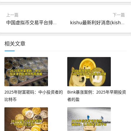
上一篇
下一篇
中国虚拟币交易平台排行_安全的五大数字货币软件排名盘点
kishu最新利好消息(kishu最新行情)
相关文章
2025年财富密码：中小投资者的
Bink暴涨案例：2025年早期投资
比特币
者的盈