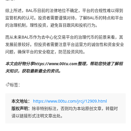
综上所述，BAL币目前的法律地位不确定，平台的合规性难以得到
监管机构的认可。投资者需要谨慎对待，了解BAL币的特点和平台
的治理机制，理性投资，避免盲目跟风和投机行为。
而从未来BAL币作为去中心化交易平台的治理代币的前景来看，其
发展前景较好。但投资者需要注意平台运营方的诚信性和资金安全
问题，确保平台的安全稳定，防范投资风险。
本文由好物分享https://www.00tu.com整理，帮助您快速了解相
关知识，获取最新最全的资讯。
标签：
本文地址：
https://www.00tu.com/jrcj/12909.html
版权声明：
除非特别标注，否则均为本站原创文章，转载时
请以链接形式注明文章出处。