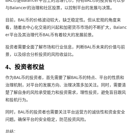
BAL币是Balancer平台上的治理代币，持有BAL币的投资者可以参
与Balancer的治理和社区投票，以控制平台的发展与决策。
目前，BAL币的价格波动较大，缺乏稳定性。但从宏观的角度来
看，随着去中心化交易的兴起和加密货币市场的不断扩大，Balanc
er平台及其治理代币BAL币有着较大的发展前景。
投资者需要全面了解市场和行业信息，判断BAL币未来的价值与前
景，以及综合分析投资的风险收益比。
4、投资者权益
作为BAL币的投资者，首先需要了解BAL币的特点、平台的性质和
治理机制，对平台的发展方向、治理决策多加关注。同时，需要清
楚了解自身的风险承受能力和投资需求，理性投资，避免盲目跟风
和投机行为。
同时，BAL币的投资者也需要关注平台运营方的诚信性和资金安全
问题。确保平台的安全稳定，防范投资风险。
总结：