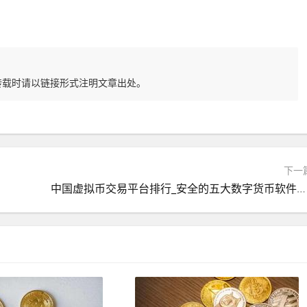
转载时请以链接形式注明文章出处。
下一
中国虚拟币交易平台排行_安全的五大数字货币软件排名盘点