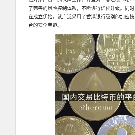
了完善的风险控制体系，不断进行优化升级。同时
在成立伊始，就广泛采用了香港银行级别的加密技
台的安全典范。