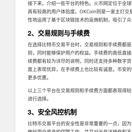
接下来，介绍一些平台的特色。火币网定位于全球
具有较高的用户体验度。OKCoin则是一家主打
性地运用了基于区块链技术的返佣机制，吸引了众
2、交易规则与手续费
在选择比特币交易平台时，交易规则和手续费都是
则，同时能够保护用户的权益。手续费的高低直接
续费都有较为详尽的说明，同时还支持多种数字货币
度上表现优异，在手续费上也比较有诚意。币安的特色
更多优惠。
以上三个平台在交易规则和手续费方面都表现得较
进行选择。
3、安全风控机制
比特币交易平台的安全性是非常重要的一点，因为
做好用户资产的保障工作，并且对于非法操作和不当