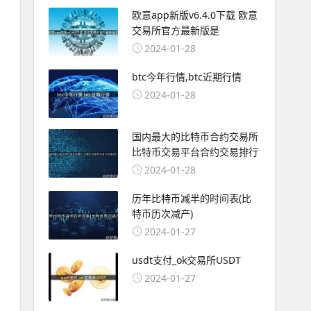
欧意app新版v6.4.0下载 欧意
交易所官方最新版是
2024-01-28
btc今年行情,btc近期行情
2024-01-28
国内最大的比特币合约交易所
比特币交易平台合约交易排行
2024-01-28
历年比特币减半的时间表(比
特币历次减产)
2024-01-27
usdt支付_ok交易所USDT
2024-01-27