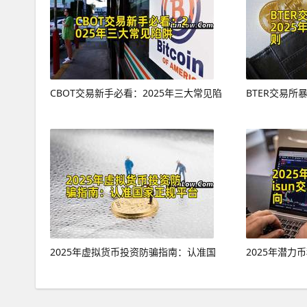
CBOT交易新手必看：2025年三大常见陷
BTER交易所
2025年虚拟货币投资防骗指南：认准国
2025年潜力币