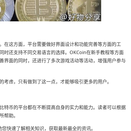
。在这方面，平台需要做好界面设计和功能完善等方面的工
时还支持不同交易语言的选择。OKCoin在新手教程等方面
善界面的同时，还进行了多次游戏活动等活动，增强用户参与
的考虑，只有做到了这一点，才能够吸引更多的用户。
比特币的平台都在不断提高自身的实力和能力。读者可以根据
所帮助。
整理，帮助您快速了解相关知识，获取最新最全的资讯。