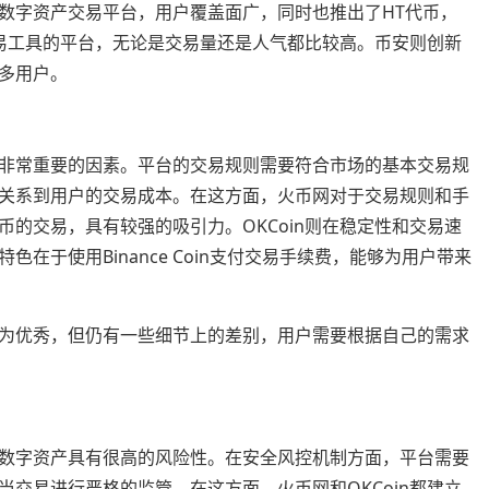
数字资产交易平台，用户覆盖面广，同时也推出了HT代币，
交易工具的平台，无论是交易量还是人气都比较高。币安则创新
多用户。
非常重要的因素。平台的交易规则需要符合市场的基本交易规
关系到用户的交易成本。在这方面，火币网对于交易规则和手
的交易，具有较强的吸引力。OKCoin则在稳定性和交易速
在于使用Binance Coin支付交易手续费，能够为用户带来
为优秀，但仍有一些细节上的差别，用户需要根据自己的需求
数字资产具有很高的风险性。在安全风控机制方面，平台需要
交易进行严格的监管。在这方面，火币网和OKCoin都建立