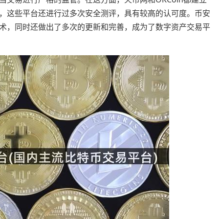
，这些平台还进行过多次安全测评，具有较高的认可度。币安
术，同时还做出了多次的更新和完善，成为了数字资产交易平