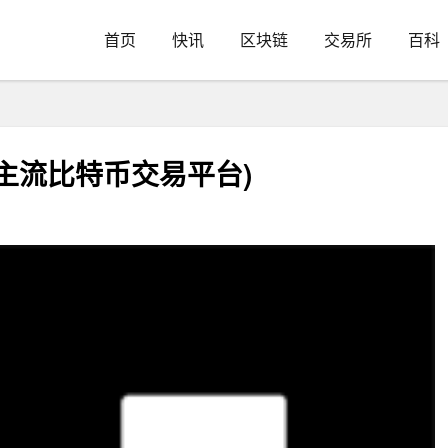
首页
快讯
区块链
交易所
百科
主流比特币交易平台)