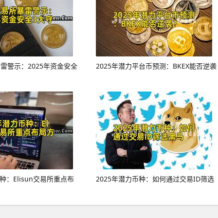
暴雷警示：2025年资金安全
2025年潜力平台币预测：BKEX能否逆袭
种：Elisun交易所重点布
2025年潜力币种：如何通过交易ID筛选