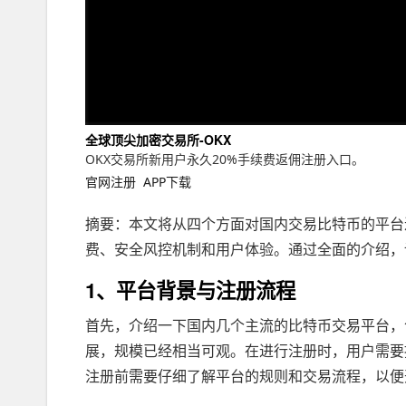
全球顶尖加密交易所-OKX
OKX交易所新用户永久20%手续费返佣注册入口。
官网注册
APP下载
摘要：本文将从四个方面对国内交易比特币的平台
费、安全风控机制和用户体验。通过全面的介绍，
1、平台背景与注册流程
首先，介绍一下国内几个主流的比特币交易平台，包
展，规模已经相当可观。在进行注册时，用户需要
注册前需要仔细了解平台的规则和交易流程，以便