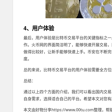
4、用户体验
最后，用户体验是比特币交易平台的关键指标之一
作。火币网的界面简洁明了，能够快速开展交易，同
做得比较好，让新手能够快速上手。币安在不断完
度。
总的来说，比特币交易平台的用户体验需要全方位
总结：
通过以上四个方面的介绍，我们可以看出国内交易
自身需求，选择适合自己的平台。希望本文对您有
本文由好物分享https://www.00tu.com