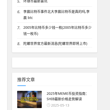
5.
环球币最新喜讯
6.
李晨比特币事件北大李晨比特币是真的吗,李
晨 btc
7.
2005年比特币多少钱一枚(2005年比特币多少
钱一枚币)
8.
陀螺世界官方最新消息(陀螺世界即将上市)
推荐文章
2025年MEME币投资指南：
SHIB最新价格走势解读
2025-05-13