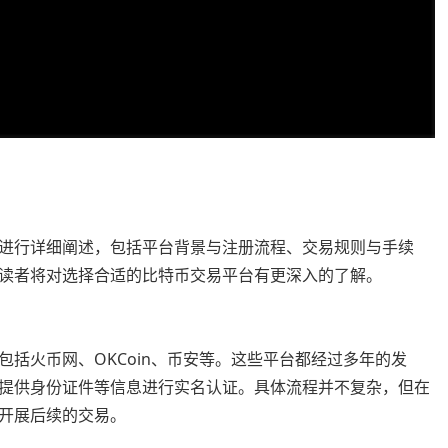
进行详细阐述，包括平台背景与注册流程、交易规则与手续
读者将对选择合适的比特币交易平台有更深入的了解。
括火币网、OKCoin、币安等。这些平台都经过多年的发
提供身份证件等信息进行实名认证。具体流程并不复杂，但在
开展后续的交易。