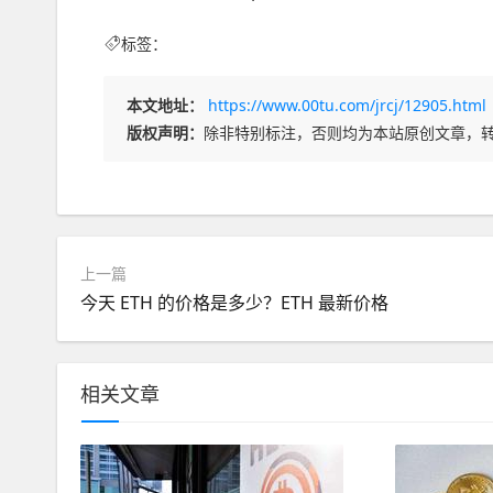
标签：
本文地址：
https://www.00tu.com/jrcj/12905.html
版权声明：
除非特别标注，否则均为本站原创文章，
上一篇
今天 ETH 的价格是多少？ETH 最新价格
相关文章