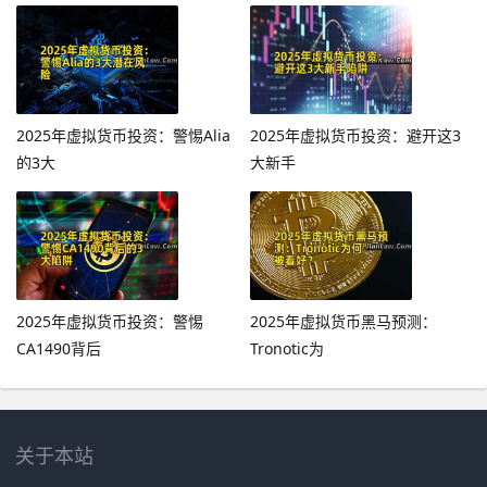
2025年虚拟货币投资：警惕Alia
2025年虚拟货币投资：避开这3
的3大
大新手
2025年虚拟货币投资：警惕
2025年虚拟货币黑马预测：
CA1490背后
Tronotic为
关于本站