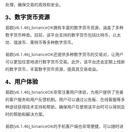
处理，确保交易的高效和安全。
3、数字货币资源
易欧(v6.1.46)_binanceOK拥有丰富的数字货币资源，涵盖了多种
数字货币种类。目前，该平台支持的数字货币包括比特币、以太
坊、瑞波币、莱特币等多种数字货币。
易欧(v6.1.46)_binanceOK还提供多种数字货币的交易对，让用户
可以更加任意地进行数字货币交易。此外，该平台还会定期上线新
的数字货币，丰富数字货币资源，提高其交易收益。
4、用户体验
易欧(v6.1.46)_binanceOK非常注重用户体验，为用户提供了完善
的客户服务和用户反馈机制。用户可以通过公告板、在线客服等多
种途径获得技术支持和帮助，确保用户在使用该平台时可以得到及
时的帮助和解决方案。
易欧(v6.1.46)_binanceOK的手机客户端也非常便捷，可以随时进