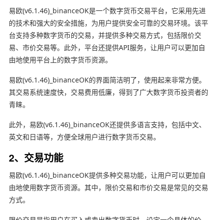
易欧(v6.1.46)_binanceOK是一个数字货币交易平台，它采用先进
的技术和强大的安全措施，为用户提供安全可靠的交易环境。该平
台支持多种数字货币的交易，并提供多种交易方式，包括限价交
易、市价交易等。此外，平台还提供API服务，让用户可以更加自
由地使用平台上的数字货币资源。
易欧(v6.1.46)_binanceOK的界面简洁明了，使用起来非常方便。
其交易系统速度快，交易费用低廉，得到了广大数字货币投资者的
青睐。
此外，易欧(v6.1.46)_binanceOK还提供多语言支持，包括中文、
英文和日语等，方便全球用户进行数字货币交易。
2、交易功能
易欧(v6.1.46)_binanceOK提供多种交易功能，让用户可以更加自
由地使用数字货币资源。其中，限价交易和市价交易是常见的交易
方式。
限价交易是指用户在买入或卖出数字货币时，设定一个具体的价