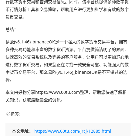
行数字货币交易和查询交易信息。同时，该平台还提供多种数字货
币行情分析工具和交易策略，帮助用户进行更加科学和有效的数字
货币交易。
总结：
易欧(v6.1.46)_binanceOK是一个强大的数字货币交易平台，拥有
多种交易功能和丰富的数字货币资源。平台提供简洁明了的界面、
快速高效的交易系统以及完善的客户服务，让用户可以更加舒心地
进行数字货币交易。如果您正在寻找一款安全可靠、功能强大的数
字货币交易平台，那么易欧(v6.1.46)_binanceOK是不容错过的选
择。
本文由好物分享https://www.00tu.com整理，帮助您快速了解相
关知识，获取最新最全的资讯。
标签：
本文地址：
https://www.00tu.com/jrcj/12885.html