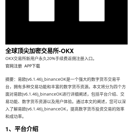
全球顶尖加密交易所-OKX
OKX交易所新用户永久20%手续费返佣注册入口。
官网注册
APP下载
摘要：易欧(v6.1.46)_binanceOK是一个强大的数字货币交易平
台，拥有多种交易功能和丰富的数字货币资源。本文将分为四个方
面对易欧(v6.1.46)_binanceOK进行详细阐述，包括平台介绍、交
易功能、数字货币资源以及用户体验。通过本文的阐述，您可以深
入了解易欧(v6.1.46)_binanceOK，提高数字货币投资交易的效率
和成功率。
1、平台介绍