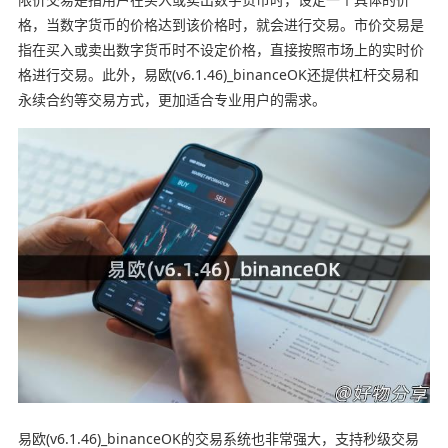
格，当数字货币的价格达到该价格时，就会进行交易。市价交易是
指在买入或卖出数字货币时不设定价格，直接按照市场上的实时价
格进行交易。此外，易欧(v6.1.46)_binanceOK还提供杠杆交易和
永续合约等交易方式，更加适合专业用户的需求。
易欧(v6.1.46)_binanceOK的交易系统也非常强大，支持秒级交易