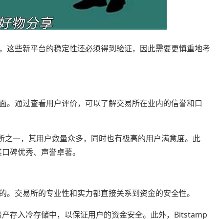
，这些新平台的稳定性还必须得到验证，因此需要更慎重地考
面。通过查看用户评价，可以了解交易所在业内的信誉和口
交易所之一，其用户数量众多，同时也有极高的用户满意度。此
，其口碑优秀、声誉卓著。
的。交易所的专业性和实力都直接关系到资金的安全性。
资产存入冷存储中，以保证用户的资金安全。此外，Bitstamp