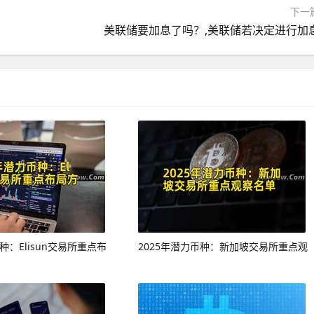
下一
美联储要加息了吗？,美联储若决定进行加
种：Elisun交易所重点布
2025年潜力币种：新加坡交易所重点观