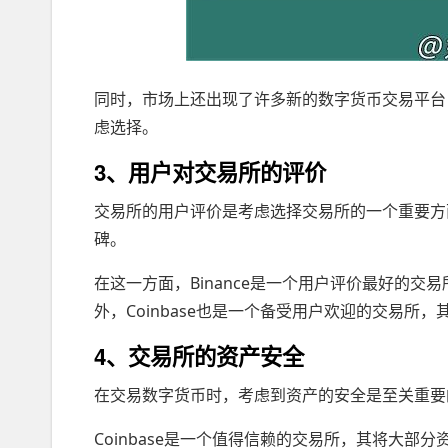
同时，市场上还出现了许多新的数字货币交易平台
虑选择。
3、用户对交易所的评价
交易所的用户评价是考虑选择交易所的一个重要方
碑。
在这一方面，Binance是一个用户评价最好的
外，Coinbase也是一个备受用户欢迎的交易所
4、交易所的资产安全
在交易数字货币时，考虑到资产的安全是至关重要
Coinbase是一个值得信赖的交易所，其将大部分