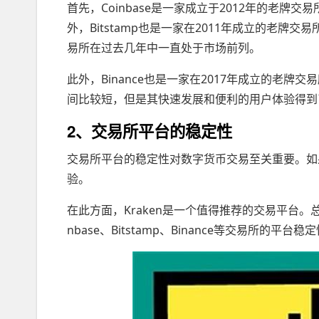
首先，Coinbase是一家成立于2012年的老
外，Bitstamp也是一家在2011年成立的老
易所在过去几年中一直处于市场前列。
此外，Binance也是一家在2017年成立的老
间比较短，但是其快速发展和便利的用户体验得到
2、交易所平台的稳定性
交易所平台的稳定性对数字货币交易至关重要。如
验。
在此方面，Kraken是一个值得推荐的交易平台
nbase、Bitstamp、Binance等交易所