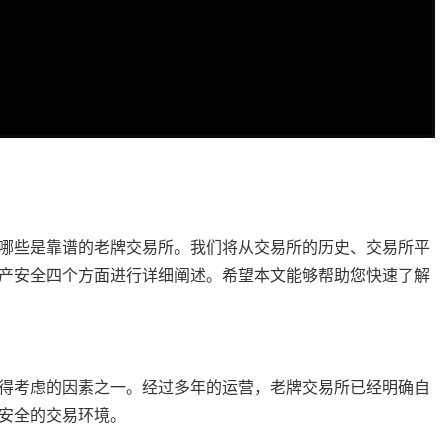
哪些是靠谱的老牌交易所。我们将从交易所的历史、交易所平
产安全四个方面进行详细阐述。希望本文能够帮助您快速了解
得考虑的因素之一。经过多年的运营，老牌交易所已经明确自
安全的交易环境。