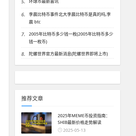
5.
环球币最新喜讯
6.
李晨比特币事件北大李晨比特币是真的吗,李
晨 btc
7.
2005年比特币多少钱一枚(2005年比特币多少
钱一枚币)
8.
陀螺世界官方最新消息(陀螺世界即将上市)
推荐文章
2025年MEME币投资指南：
SHIB最新价格走势解读
2025-05-13