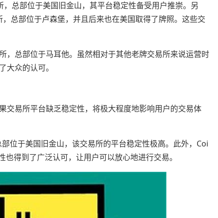
牌交易所，总部位于美国旧金山，其平台稳定性备受用户推崇。另
牌交易所，总部位于卢森堡，并且后来也在美国取得了牌照。这些交
牌交易所，总部位于马耳他。虽然相对于其他老牌交易所来说运营时
了大众的认可。
果交易所平台缺乏稳定性，将极大程度地影响用户的交易体
。总部位于美国旧金山，该交易所的平台稳定性极高。此外，Coi
的平台稳定性也得到了广泛认可，让用户可以放心地进行交易。