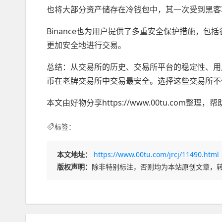
也将大部分资产储存在冷钱包中，其一次受到黑客
Binance也为用户提供了多重安全保护措施，
更加安全地进行交易。
总结：从交易所的历史、交易所平台的稳定性、用
币在老牌交易所中交易最安全。选择这些交易所不
本文由好物分享https://www.00tu.com
标签：
本文地址：
https://www.00tu.com/jrcj/11490.html
版权声明：
除非特别标注，否则均为本站原创文章，