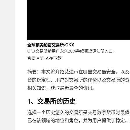
全球顶尖加密交易所-OKX
OKX交易所新用户永久20%手续费返佣注册入口。
官网注册
APP下载
摘要：本文将介绍艾达币在哪里交易最安全，以及
台的稳定性、用户对交易所的评价以及交易所的资
相关知识，获取最新最全的资讯。
1、交易所的历史
选择一个历史悠久的交易所是交易数字货币时最值
己在该领域的地位和角色，并为用户提供了稳定、