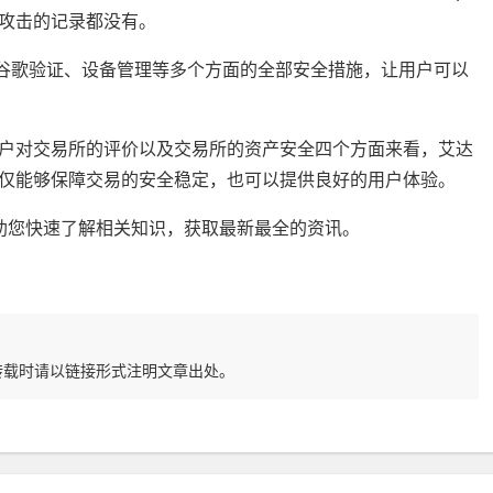
攻击的记录都没有。
包括谷歌验证、设备管理等多个方面的全部安全措施，让用户可以
户对交易所的评价以及交易所的资产安全四个方面来看，艾达
仅能够保障交易的安全稳定，也可以提供良好的用户体验。
整理，帮助您快速了解相关知识，获取最新最全的资讯。
转载时请以链接形式注明文章出处。