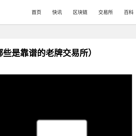
首页
快讯
区块链
交易所
百科
哪些是靠谱的老牌交易所）