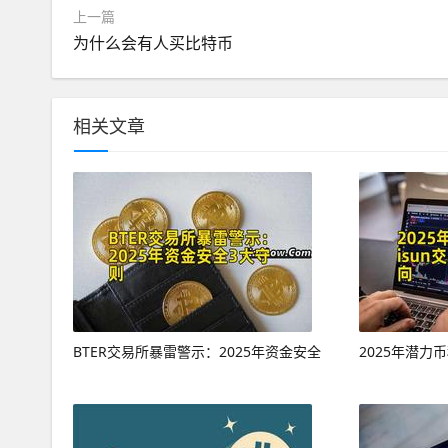
上一篇
为什么会有人买比特币
相关文章
BTER交易所暴雷警示：2025年资金安全
2025年潜力币