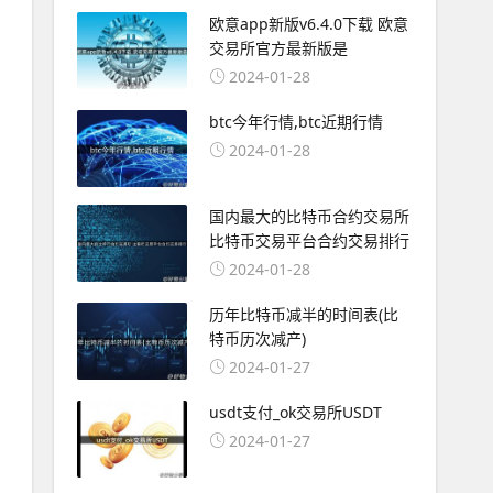
欧意app新版v6.4.0下载 欧意
交易所官方最新版是
2024-01-28
btc今年行情,btc近期行情
2024-01-28
国内最大的比特币合约交易所
比特币交易平台合约交易排行
2024-01-28
历年比特币减半的时间表(比
特币历次减产)
2024-01-27
usdt支付_ok交易所USDT
2024-01-27