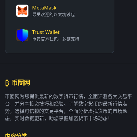
MetaMask
最受欢迎的以太坊钱包
Trust Wallet
币安官方钱包，多链支持
₿
币圈网
币圈网为您提供最新的数字货币行情，全面评测各大交易平
台，并分享投资技巧和经验。了解数字货币的最新行情走
势，选择可信赖的交易平台，全面分析虚拟货币的市场动
态，实时数据更新，助您掌握加密货币市场动态！
内容分类