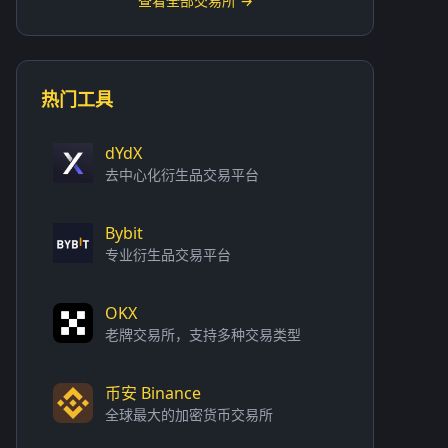
查看全部交易所 →
热门工具
dYdX
去中心化衍生品交易平台
Bybit
专业衍生品交易平台
OKX
老牌交易所，支持多种交易类型
币安 Binance
全球最大的加密货币交易所