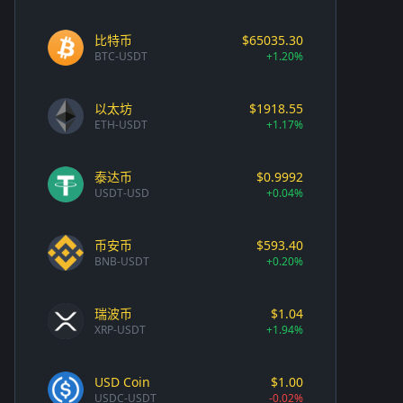
比特币
$65035.30
BTC-USDT
+1.20%
以太坊
$1918.55
ETH-USDT
+1.17%
泰达币
$0.9992
USDT-USD
+0.04%
币安币
$593.40
BNB-USDT
+0.20%
瑞波币
$1.04
XRP-USDT
+1.94%
USD Coin
$1.00
USDC-USDT
-0.02%