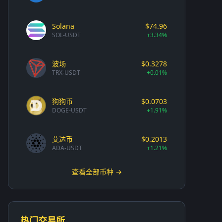
Solana
$74.96
SOL-USDT
+3.34%
波场
$0.3278
TRX-USDT
+0.01%
狗狗币
$0.0703
DOGE-USDT
+1.91%
艾达币
$0.2013
ADA-USDT
+1.21%
查看全部币种 →
热门交易所