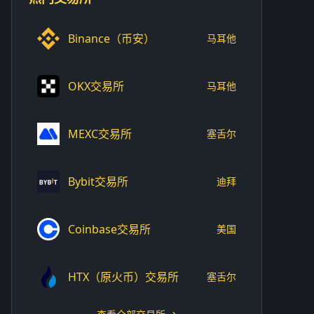
Binance（币安）
马耳他
OKX交易所
马耳他
MEXC交易所
塞舌尔
Bybit交易所
迪拜
Coinbase交易所
美国
HTX（原火币）交易所
塞舌尔