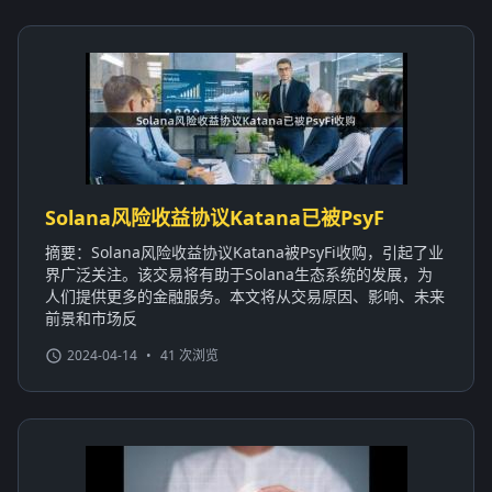
Solana风险收益协议Katana已被PsyF
摘要：Solana风险收益协议Katana被PsyFi收购，引起了业
界广泛关注。该交易将有助于Solana生态系统的发展，为
人们提供更多的金融服务。本文将从交易原因、影响、未来
前景和市场反
2024-04-14
•
41 次浏览