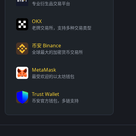
专业衍生品交易平台
OKX
老牌交易所，支持多种交易类型
币安 Binance
全球最大的加密货币交易所
MetaMask
最受欢迎的以太坊钱包
Trust Wallet
币安官方钱包，多链支持