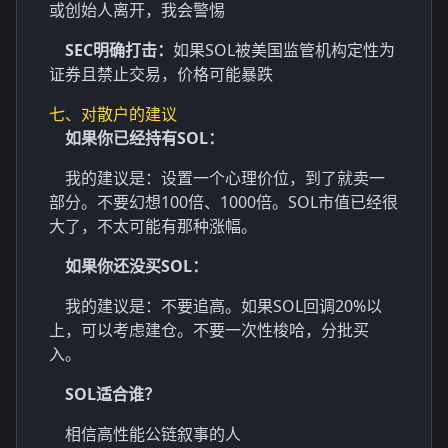
或创始人离开，我会警惕
SEC明确打击：
如果SOL被美国监管机构定性为
证券且禁止交易，价格可能暴跌
七、对散户的建议
如果你已经持有SOL：
我的建议是：设置一个心理价位，到了就卖一
部分。不要幻想100倍、1000倍。SOL市值已经很
大了，不太可能有那种涨幅。
如果你还没买SOL：
我的建议是：不要追高。如果SOL回调20%以
上，可以考虑建仓。不要一次性梭哈，分批买
入。
SOL适合谁？
相信高性能公链叙事的人