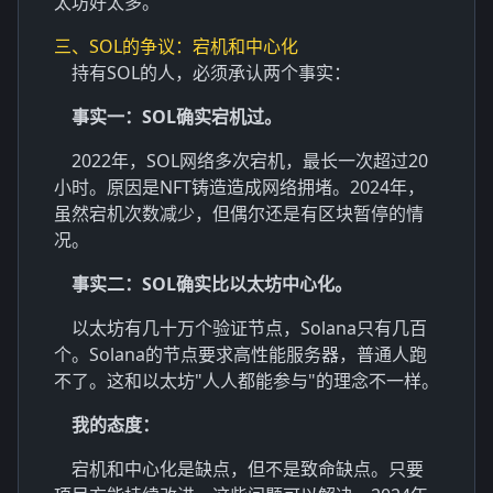
太坊好太多。
三、SOL的争议：宕机和中心化
持有SOL的人，必须承认两个事实：
事实一：SOL确实宕机过。
2022年，SOL网络多次宕机，最长一次超过20
小时。原因是NFT铸造造成网络拥堵。2024年，
虽然宕机次数减少，但偶尔还是有区块暂停的情
况。
事实二：SOL确实比以太坊中心化。
以太坊有几十万个验证节点，Solana只有几百
个。Solana的节点要求高性能服务器，普通人跑
不了。这和以太坊"人人都能参与"的理念不一样。
我的态度：
宕机和中心化是缺点，但不是致命缺点。只要