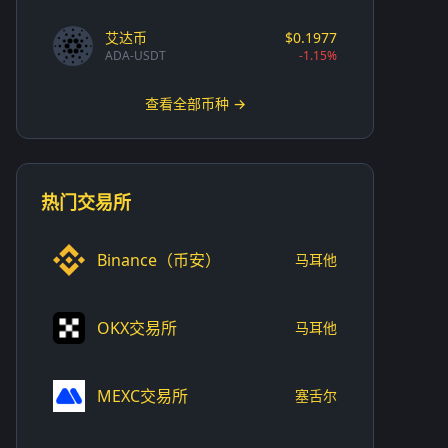
艾达币
$0.1977
ADA-USDT
-1.15%
查看全部币种 →
热门交易所
Binance（币安）
马耳他
OKX交易所
马耳他
MEXC交易所
塞舌尔