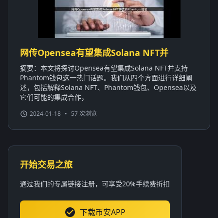
网传Opensea有望集成Solana NFT并
摘要：本文将探讨Opensea有望集成Solana NFT并支持
Phantom钱包这一热门话题。我们从四个方面进行详细阐
述，包括解释Solana NFT、Phantom钱包、Opensea以及
它们可能的集成合作，
2024-01-18
•
57 次浏览
开始交易之旅
通过我们的专属链接注册，可享受20%手续费折扣
下载币安APP