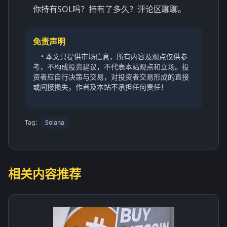
你持有SOL吗？持有了多久？评论区聊聊。
免责声明
• 本文只提供市场信息，所有内容及观点仅供参
考，不构成投资建议，不代表本站观点和立场。投
资者应自行决策与交易，对投资者交易形成的直接
或间接损失，作者及本站不承担任何责任！
Tag：
Solana
相关内容推荐