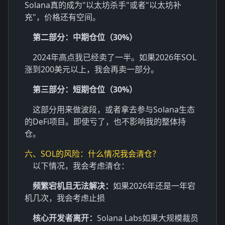
Solana真的成为"以太坊杀手"或者"以太坊补
充"，价格还有空间。
第二部分：中期仓位（30%）
2024年高点我已经卖了一半。如果2026年SOL
涨到200美元以上，我会再卖一部分。
第三部分：短期仓位（30%）
这部分用来做波段，或者拿去参与Solana生态
的DeFi项目。即使亏了，也不影响我的整体持
仓。
六、SOL的风险：什么情况我会清仓？
以下情况，我会考虑清仓：
频繁宕机且无法解决：
如果2026年还是一年宕
机几次，我会考虑止损
核心开发者离开：
Solana Labs如果大规模裁员