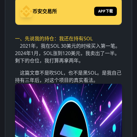
币安交易所
APP下载
一、先说我的持仓：我还在持有SOL
2021年，我在SOL 30美元的时候买入第一笔。
2024年1月，SOL涨到120美元，我卖出了一半。
剩下的仓位，我打算再拿两年。
这篇文章不是吹SOL，也不是黑SOL。是我自己
持有三年后，对这个项目的真实看法。