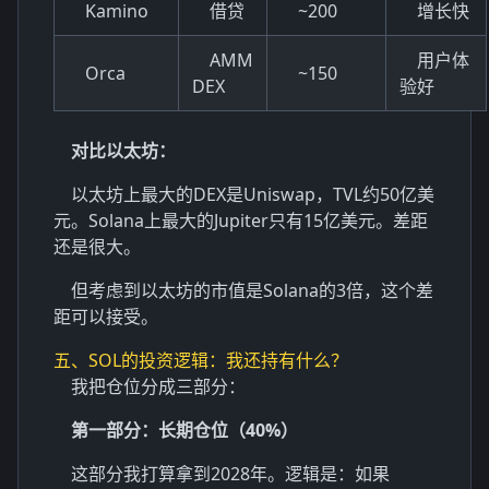
Kamino
借贷
~200
增长快
AMM
用户体
Orca
~150
DEX
验好
对比以太坊：
以太坊上最大的DEX是Uniswap，TVL约50亿美
元。Solana上最大的Jupiter只有15亿美元。差距
还是很大。
但考虑到以太坊的市值是Solana的3倍，这个差
距可以接受。
五、SOL的投资逻辑：我还持有什么？
我把仓位分成三部分：
第一部分：长期仓位（40%）
这部分我打算拿到2028年。逻辑是：如果