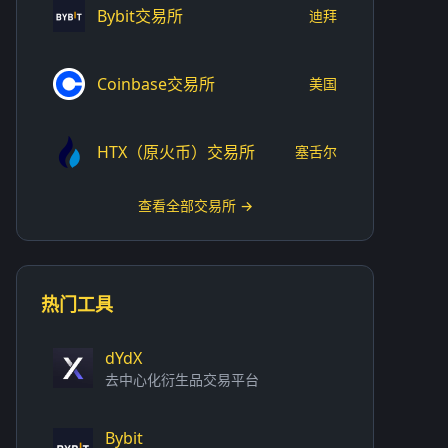
Bybit交易所
迪拜
Coinbase交易所
美国
HTX（原火币）交易所
塞舌尔
查看全部交易所 →
热门工具
dYdX
去中心化衍生品交易平台
Bybit