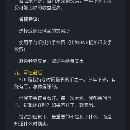
看起来不多，但如果频繁交易，一年下来手续
费可能比你的收益还高。
省钱建议：
选择返佣比例高的交易所
使用平台币抵扣手续费（比如BNB抵扣币安手
续费）
避免频繁交易，减少手续费支出
九、写在最后
SOL是我持仓时间最长的币之一。三年下来，有
赚有亏，总体是赚的。
但我不会盲目看好。每一次大涨，我都会问自
己：逻辑还在吗？如果不在了，就卖出。
投资加密货币，最重要的不是买了什么，而是
知道什么时候卖。