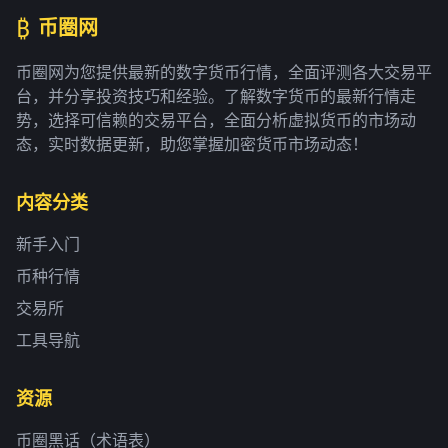
₿
币圈网
币圈网为您提供最新的数字货币行情，全面评测各大交易平
台，并分享投资技巧和经验。了解数字货币的最新行情走
势，选择可信赖的交易平台，全面分析虚拟货币的市场动
态，实时数据更新，助您掌握加密货币市场动态！
内容分类
新手入门
币种行情
交易所
工具导航
资源
币圈黑话（术语表）