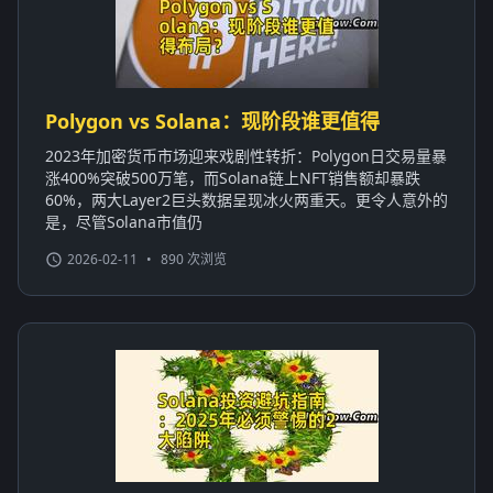
Polygon vs Solana：现阶段谁更值得
2023年加密货币市场迎来戏剧性转折：Polygon日交易量暴
涨400%突破500万笔，而Solana链上NFT销售额却暴跌
60%，两大Layer2巨头数据呈现冰火两重天。更令人意外的
是，尽管Solana市值仍
2026-02-11
•
890 次浏览