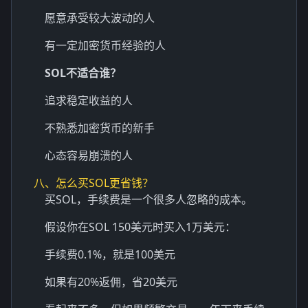
愿意承受较大波动的人
有一定加密货币经验的人
SOL不适合谁？
追求稳定收益的人
不熟悉加密货币的新手
心态容易崩溃的人
八、怎么买SOL更省钱？
买SOL，手续费是一个很多人忽略的成本。
假设你在SOL 150美元时买入1万美元：
手续费0.1%，就是100美元
如果有20%返佣，省20美元