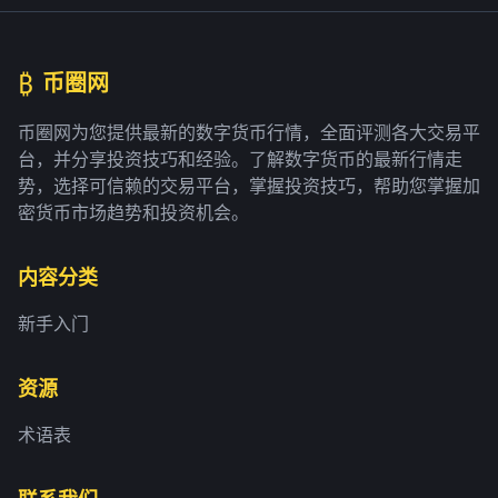
₿
币圈网
币圈网为您提供最新的数字货币行情，全面评测各大交易平
台，并分享投资技巧和经验。了解数字货币的最新行情走
势，选择可信赖的交易平台，掌握投资技巧，帮助您掌握加
密货币市场趋势和投资机会。
内容分类
新手入门
资源
术语表