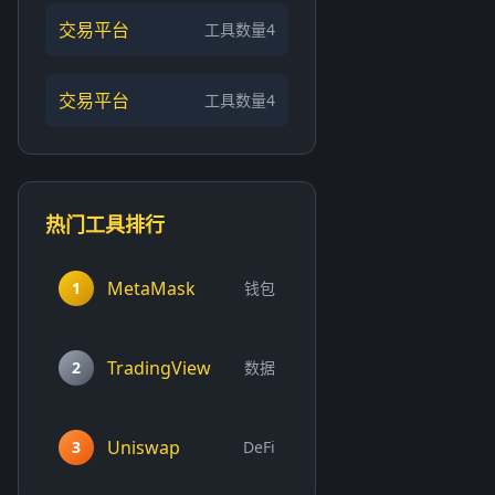
交易平台
工具数量4
交易平台
工具数量4
热门工具排行
MetaMask
1
钱包
TradingView
2
数据
Uniswap
3
DeFi