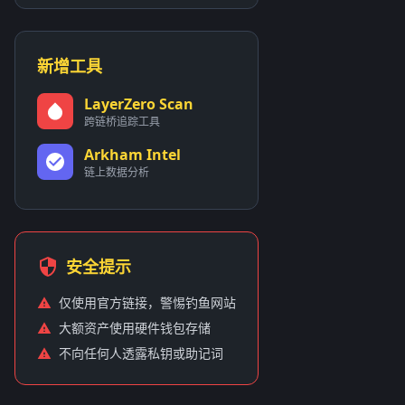
新增工具
LayerZero Scan
跨链桥追踪工具
Arkham Intel
链上数据分析
安全提示
仅使用官方链接，警惕钓鱼网站
大额资产使用硬件钱包存储
不向任何人透露私钥或助记词