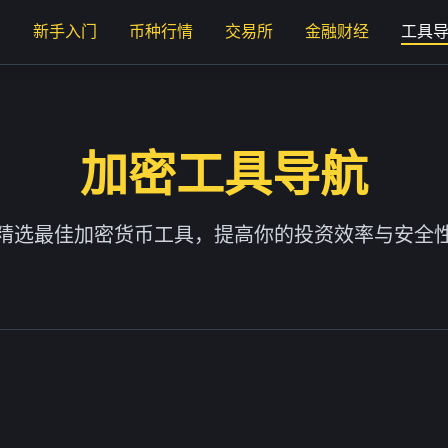
页
新手入门
币种行情
交易所
金融财经
工具
加密工具导航
精选最佳加密货币工具，提高你的投资效率与安全