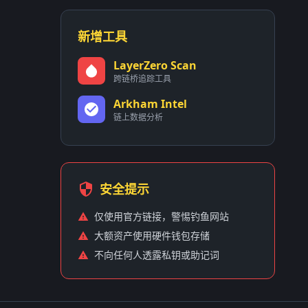
新增工具
LayerZero Scan
跨链桥追踪工具
Arkham Intel
链上数据分析
安全提示
仅使用官方链接，警惕钓鱼网站
大额资产使用硬件钱包存储
不向任何人透露私钥或助记词